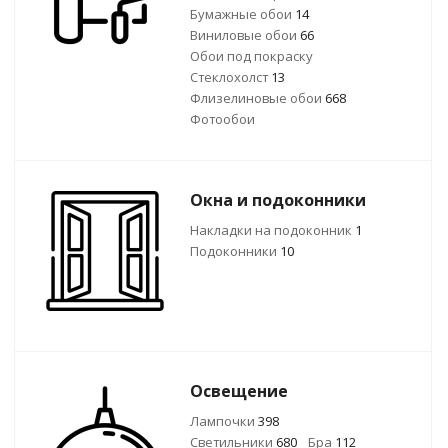
Бумажные обои
14
Виниловые обои
66
Обои под покраску
Стеклохолст
13
Флизелиновые обои
668
Фотообои
Окна и подоконники
Накладки на подоконник
1
Подоконники
10
Освещение
Лампочки
398
Светильники
680
Бра
112