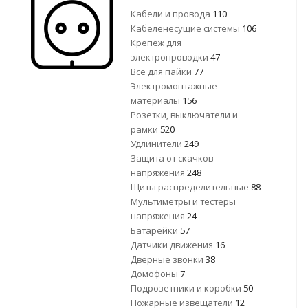
Кабели и провода
110
Кабеленесущие системы
106
Крепеж для
электропроводки
47
Все для пайки
77
Электромонтажные
материалы
156
Розетки, выключатели и
рамки
520
Удлинители
249
Защита от скачков
напряжения
248
Щиты распределительные
88
Мультиметры и тестеры
напряжения
24
Батарейки
57
Датчики движения
16
Дверные звонки
38
Домофоны
7
Подрозетники и коробки
50
Пожарные извещатели
12