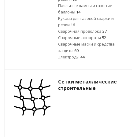
Паяльные лампы и газовые
баллоны
14
Рукава для газовой сварки и
резки
16
Сварочная проволока
37
Сварочные аппараты
52
Сварочные маски и средства
защиты
60
Электроды
44
Сетки металлические
строительные