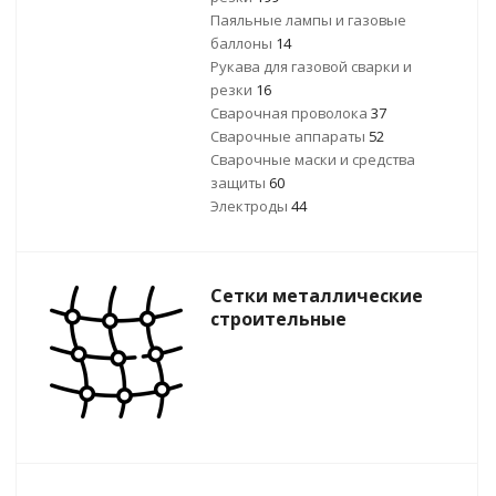
Паяльные лампы и газовые
баллоны
14
Рукава для газовой сварки и
резки
16
Сварочная проволока
37
Сварочные аппараты
52
Сварочные маски и средства
защиты
60
Электроды
44
Сетки металлические
строительные