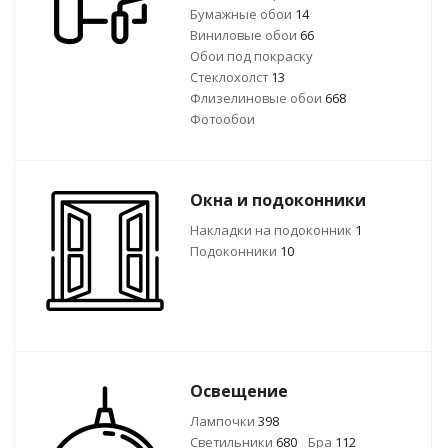
Бумажные обои
14
Виниловые обои
66
Обои под покраску
Стеклохолст
13
Флизелиновые обои
668
Фотообои
Окна и подоконники
Накладки на подоконник
1
Подоконники
10
Освещение
Лампочки
398
Светильники
680
Бра
112