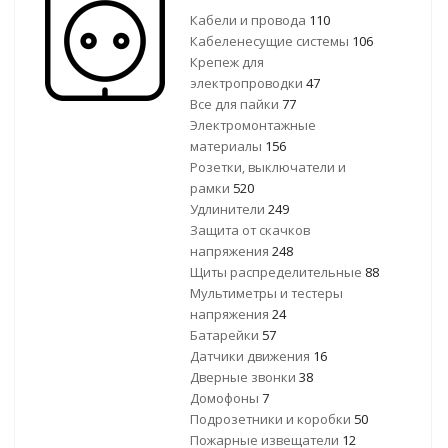
Кабели и провода
110
Кабеленесущие системы
106
Крепеж для
электропроводки
47
Все для пайки
77
Электромонтажные
материалы
156
Розетки, выключатели и
рамки
520
Удлинители
249
Защита от скачков
напряжения
248
Щиты распределительные
88
Мультиметры и тестеры
напряжения
24
Батарейки
57
Датчики движения
16
Дверные звонки
38
Домофоны
7
Подрозетники и коробки
50
Пожарные извещатели
12