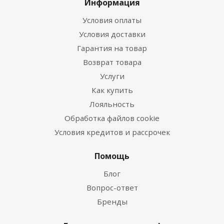
Информация
Условия оплаты
Условия доставки
Гарантия на товар
Возврат товара
Услуги
Как купить
Лояльность
Обработка файлов cookie
Условия кредитов и рассрочек
Помощь
Блог
Вопрос-ответ
Бренды