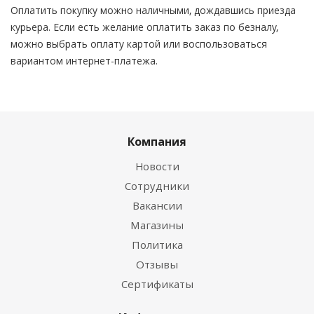
Оплатить покупку можно наличными, дождавшись приезда
курьера. Если есть желание оплатить заказ по безналу,
можно выбрать оплату картой или воспользоваться
вариантом интернет-платежа.
Компания
Новости
Сотрудники
Вакансии
Магазины
Политика
Отзывы
Сертификаты