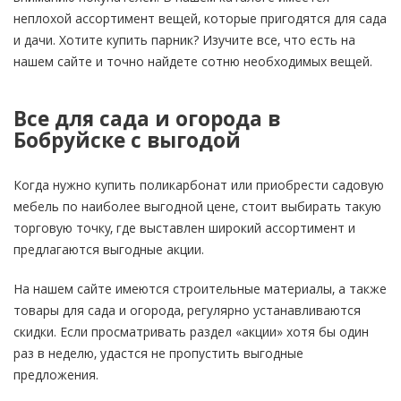
неплохой ассортимент вещей, которые пригодятся для сада
и дачи. Хотите купить парник? Изучите все, что есть на
нашем сайте и точно найдете сотню необходимых вещей.
Все для сада и огорода в
Бобруйске с выгодой
Когда нужно купить поликарбонат или приобрести садовую
мебель по наиболее выгодной цене, стоит выбирать такую
торговую точку, где выставлен широкий ассортимент и
предлагаются выгодные акции.
На нашем сайте имеются строительные материалы, а также
товары для сада и огорода, регулярно устанавливаются
скидки. Если просматривать раздел «акции» хотя бы один
раз в неделю, удастся не пропустить выгодные
предложения.