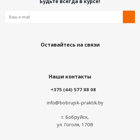
Будьте всегда в курсе!
Оставайтесь на связи
Наши контакты
+375 (44) 577 88 08
info@bobrujsk-praktik.by
г. Бобруйск,
ул. Гоголя, 170В