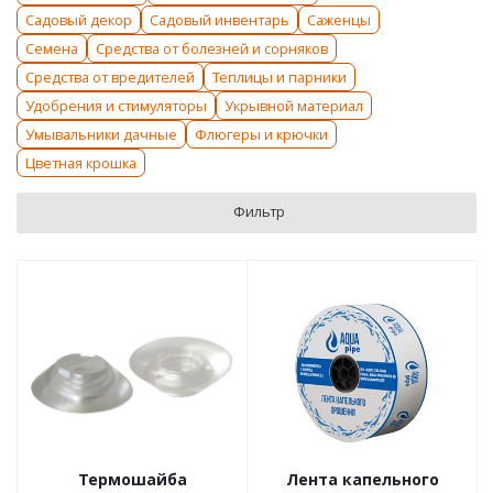
Садовый декор
Садовый инвентарь
Саженцы
Семена
Средства от болезней и сорняков
Средства от вредителей
Теплицы и парники
Удобрения и стимуляторы
Укрывной материал
Умывальники дачные
Флюгеры и крючки
Цветная крошка
Фильтр
Термошайба
Лента капельного