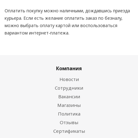
Оплатить покупку можно наличными, дождавшись приезда
курьера. Если есть желание оплатить заказ по безналу,
можно выбрать оплату картой или воспользоваться
вариантом интернет-платежа.
Компания
Новости
Сотрудники
Вакансии
Магазины
Политика
Отзывы
Сертификаты