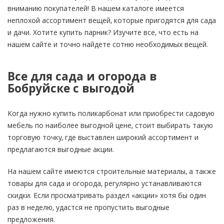
вниманию покупателей! В нашем каталоге имеется
неплохой ассортимент вещей, которые пригодятся для сада
и дачи. Хотите купить парник? Изучите все, что есть на
нашем сайте и точно найдете сотню необходимых вещей.
Все для сада и огорода в
Бобруйске с выгодой
Когда нужно купить поликарбонат или приобрести садовую
мебель по наиболее выгодной цене, стоит выбирать такую
торговую точку, где выставлен широкий ассортимент и
предлагаются выгодные акции.
На нашем сайте имеются строительные материалы, а также
товары для сада и огорода, регулярно устанавливаются
скидки. Если просматривать раздел «акции» хотя бы один
раз в неделю, удастся не пропустить выгодные
предложения.