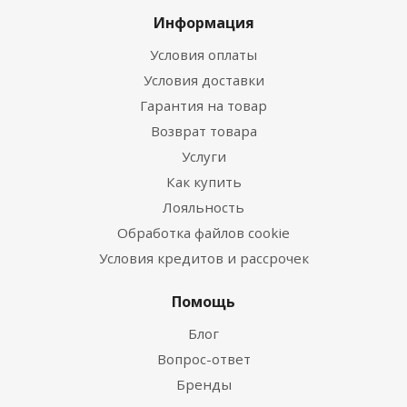
Информация
Условия оплаты
Условия доставки
Гарантия на товар
Возврат товара
Услуги
Как купить
Лояльность
Обработка файлов cookie
Условия кредитов и рассрочек
Помощь
Блог
Вопрос-ответ
Бренды