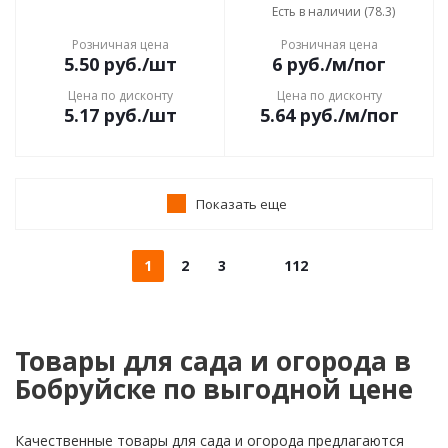
Есть в наличии (78.3)
Розничная цена
Розничная цена
5.50
руб.
/шт
6
руб.
/м/пог
Цена по дисконту
Цена по дисконту
5.17
руб.
/шт
5.64
руб.
/м/пог
Показать еще
1
2
3
112
Товары для сада и огорода в
Бобруйске по выгодной цене
Качественные товары для сада и огорода предлагаются