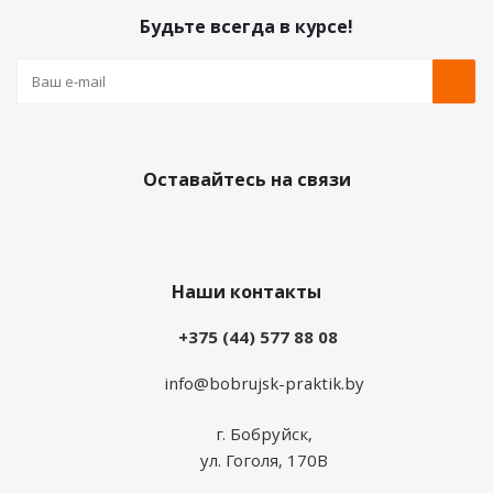
Будьте всегда в курсе!
Оставайтесь на связи
Наши контакты
+375 (44) 577 88 08
info@bobrujsk-praktik.by
г. Бобруйск,
ул. Гоголя, 170В