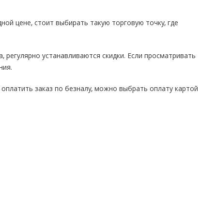
ой цене, стоит выбирать такую торговую точку, где
, регулярно устанавливаются скидки. Если просматривать
ния.
 оплатить заказ по безналу, можно выбрать оплату картой