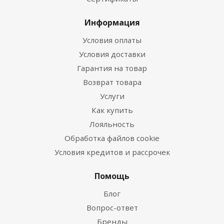
Информация
Условия оплаты
Условия доставки
Гарантия на товар
Возврат товара
Услуги
Как купить
Лояльность
Обработка файлов cookie
Условия кредитов и рассрочек
Помощь
Блог
Вопрос-ответ
Бренды