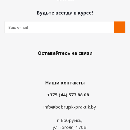
Будьте всегда в курсе!
Оставайтесь на связи
Наши контакты
+375 (44) 577 88 08
info@bobrujsk-praktik.by
г. Бобруйск,
ул. Гоголя, 170В