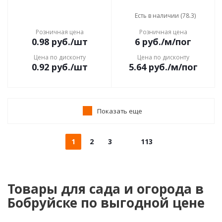
Есть в наличии (78.3)
Розничная цена
Розничная цена
0.98
руб.
/шт
6
руб.
/м/пог
Цена по дисконту
Цена по дисконту
0.92
руб.
/шт
5.64
руб.
/м/пог
Показать еще
1
2
3
113
Товары для сада и огорода в
Бобруйске по выгодной цене