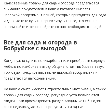
Качественные товары для сада и огорода предлагаются
вниманию покупателей! В нашем каталоге имеется
неплохой ассортимент вещей, которые пригодятся для сада
и дачи. Хотите купить парник? Изучите все, что есть на
нашем сайте и точно найдете сотню необходимых вещей.
Все для сада и огорода в
Бобруйске с выгодой
Когда нужно купить поликарбонат или приобрести садовую
мебель по наиболее выгодной цене, стоит выбирать такую
торговую точку, где выставлен широкий ассортимент и
предлагаются выгодные акции.
На нашем сайте имеются строительные материалы, а также
товары для сада и огорода, регулярно устанавливаются
скидки. Если просматривать раздел «акции» хотя бы один
раз в неделю, удастся не пропустить выгодные