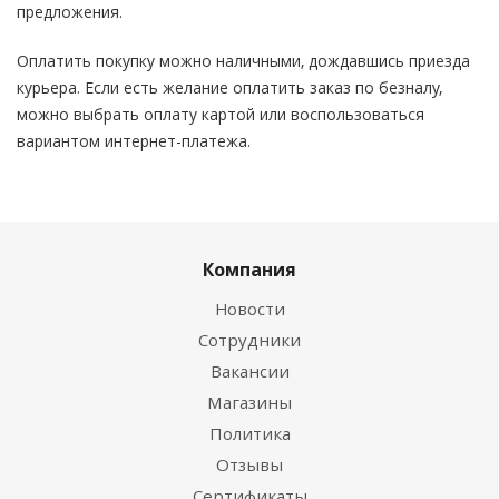
предложения.
Оплатить покупку можно наличными, дождавшись приезда
курьера. Если есть желание оплатить заказ по безналу,
можно выбрать оплату картой или воспользоваться
вариантом интернет-платежа.
Компания
Новости
Сотрудники
Вакансии
Магазины
Политика
Отзывы
Сертификаты