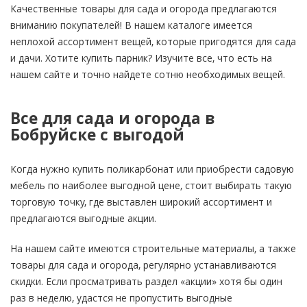
Качественные товары для сада и огорода предлагаются
вниманию покупателей! В нашем каталоге имеется
неплохой ассортимент вещей, которые пригодятся для сада
и дачи. Хотите купить парник? Изучите все, что есть на
нашем сайте и точно найдете сотню необходимых вещей.
Все для сада и огорода в
Бобруйске с выгодой
Когда нужно купить поликарбонат или приобрести садовую
мебель по наиболее выгодной цене, стоит выбирать такую
торговую точку, где выставлен широкий ассортимент и
предлагаются выгодные акции.
На нашем сайте имеются строительные материалы, а также
товары для сада и огорода, регулярно устанавливаются
скидки. Если просматривать раздел «акции» хотя бы один
раз в неделю, удастся не пропустить выгодные