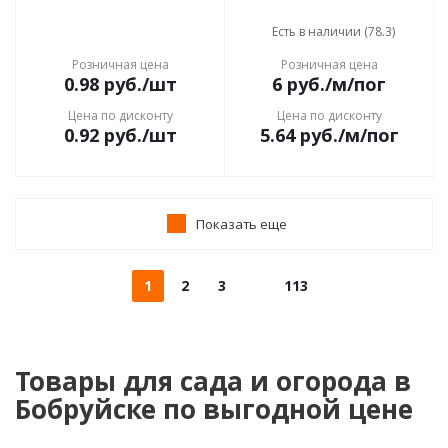
Есть в наличии (78.3)
Розничная цена
Розничная цена
0.98
руб.
/шт
6
руб.
/м/пог
Цена по дисконту
Цена по дисконту
0.92
руб.
/шт
5.64
руб.
/м/пог
Показать еще
1
2
3
113
Товары для сада и огорода в
Бобруйске по выгодной цене