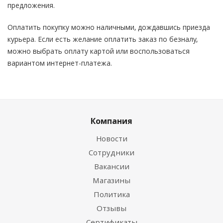
предложения.
Оплатить покупку можно наличными, дождавшись приезда
курьера. Если есть желание оплатить заказ по безналу,
можно выбрать оплату картой или воспользоваться
вариантом интернет-платежа.
Компания
Новости
Сотрудники
Вакансии
Магазины
Политика
Отзывы
Сертификаты