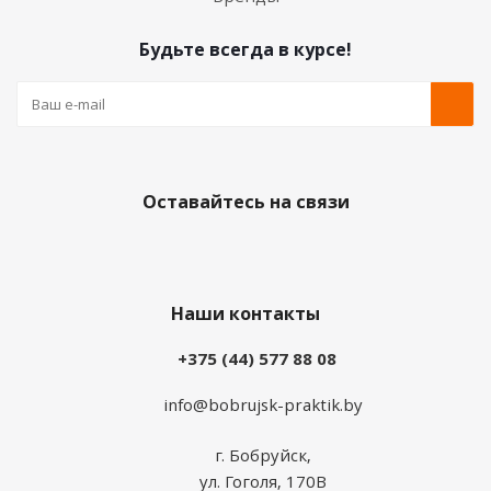
Будьте всегда в курсе!
Оставайтесь на связи
Наши контакты
+375 (44) 577 88 08
info@bobrujsk-praktik.by
г. Бобруйск,
ул. Гоголя, 170В