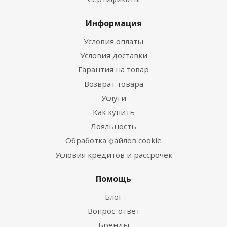
Информация
Условия оплаты
Условия доставки
Гарантия на товар
Возврат товара
Услуги
Как купить
Лояльность
Обработка файлов cookie
Условия кредитов и рассрочек
Помощь
Блог
Вопрос-ответ
Бренды