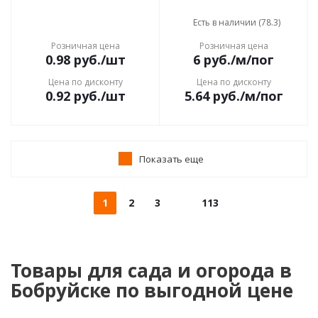
Есть в наличии (78.3)
Розничная цена
Розничная цена
0.98
руб.
/шт
6
руб.
/м/пог
Цена по дисконту
Цена по дисконту
0.92
руб.
/шт
5.64
руб.
/м/пог
Показать еще
1
2
3
113
Товары для сада и огорода в
Бобруйске по выгодной цене