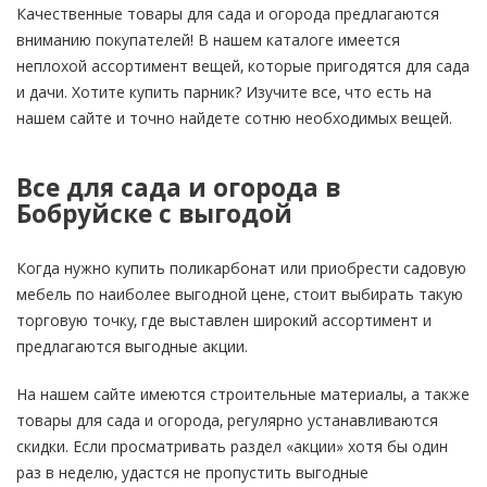
Качественные товары для сада и огорода предлагаются
вниманию покупателей! В нашем каталоге имеется
неплохой ассортимент вещей, которые пригодятся для сада
и дачи. Хотите купить парник? Изучите все, что есть на
нашем сайте и точно найдете сотню необходимых вещей.
Все для сада и огорода в
Бобруйске с выгодой
Когда нужно купить поликарбонат или приобрести садовую
мебель по наиболее выгодной цене, стоит выбирать такую
торговую точку, где выставлен широкий ассортимент и
предлагаются выгодные акции.
На нашем сайте имеются строительные материалы, а также
товары для сада и огорода, регулярно устанавливаются
скидки. Если просматривать раздел «акции» хотя бы один
раз в неделю, удастся не пропустить выгодные