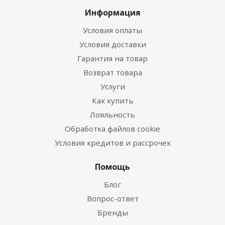
Информация
Условия оплаты
Условия доставки
Гарантия на товар
Возврат товара
Услуги
Как купить
Лояльность
Обработка файлов cookie
Условия кредитов и рассрочек
Помощь
Блог
Вопрос-ответ
Бренды