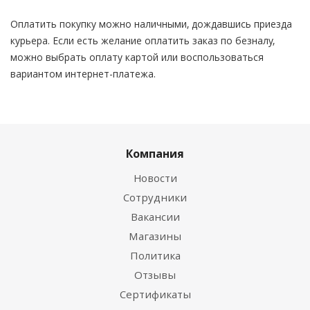
Оплатить покупку можно наличными, дождавшись приезда
курьера. Если есть желание оплатить заказ по безналу,
можно выбрать оплату картой или воспользоваться
вариантом интернет-платежа.
Компания
Новости
Сотрудники
Вакансии
Магазины
Политика
Отзывы
Сертификаты