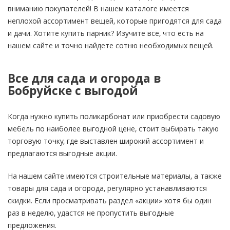
вниманию покупателей! В нашем каталоге имеется
неплохой ассортимент вещей, которые пригодятся для сада
и дачи. Хотите купить парник? Изучите все, что есть на
нашем сайте и точно найдете сотню необходимых вещей.
Все для сада и огорода в
Бобруйске с выгодой
Когда нужно купить поликарбонат или приобрести садовую
мебель по наиболее выгодной цене, стоит выбирать такую
торговую точку, где выставлен широкий ассортимент и
предлагаются выгодные акции.
На нашем сайте имеются строительные материалы, а также
товары для сада и огорода, регулярно устанавливаются
скидки. Если просматривать раздел «акции» хотя бы один
раз в неделю, удастся не пропустить выгодные
предложения.