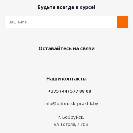
Будьте всегда в курсе!
Оставайтесь на связи
Наши контакты
+375 (44) 577 88 08
info@bobrujsk-praktik.by
г. Бобруйск,
ул. Гоголя, 170В