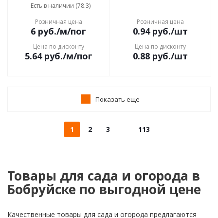
Есть в наличии (78.3)
Розничная цена
Розничная цена
6
руб.
/м/пог
0.94
руб.
/шт
Цена по дисконту
Цена по дисконту
5.64
руб.
/м/пог
0.88
руб.
/шт
Показать еще
1
2
3
113
Товары для сада и огорода в
Бобруйске по выгодной цене
Качественные товары для сада и огорода предлагаются