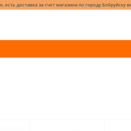
е, есть доставка за счет магазина по городу Бобруйску 