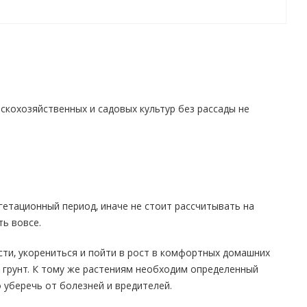
скохозяйственных и садовых культур без рассады не
етационный период, иначе не стоит рассчитывать на
ть вовсе.
ти, укорениться и пойти в рост в комфортных домашних
й грунт. К тому же растениям необходим определенный
 уберечь от болезней и вредителей.