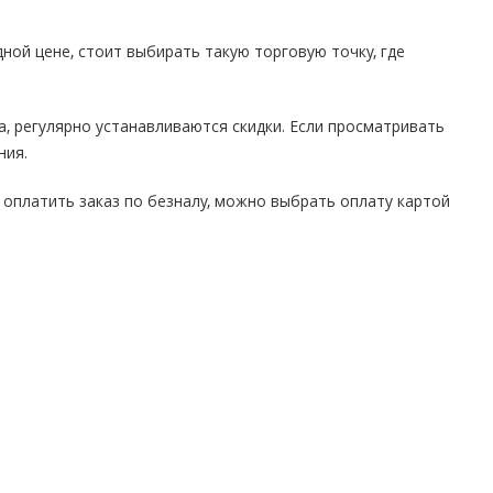
ой цене, стоит выбирать такую торговую точку, где
, регулярно устанавливаются скидки. Если просматривать
ния.
 оплатить заказ по безналу, можно выбрать оплату картой