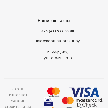
Наши контакты
+375 (44) 577 88 08
info@bobrujsk-praktik.by
г. Бобруйск,
ул. Гоголя, 170В
2026 ©
Интернет
магазин
строительных