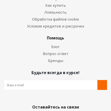
Как купить
Лояльность
Обработка файлов cookie
Условия кредитов и рассрочек
Помощь
Блог
Вопрос-ответ
Бренды
Будьте всегда в курсе!
Оставайтесь на связи