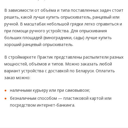
В зависимости от объёма и типа поставленных задач стоит
решить, какой лучше купить опрыскиватель, ранцевый или
ручной. В масштабах небольшой грядки легко справиться и
при помощи ручного устройства. Для опрыскивания
больших площадей (виноградники, сады) лучше купить
хороший ранцевый опрыскиватель.
В строймаркете Практик представлены распылители разных
мощностей, объёмов и типов. Можно заказать любой
вариант устройства с доставкой по Беларуси. Оплатить
заказ можно:
наличными курьеру или при самовывозе;
безналичным способом — пластиковой картой или
посредством интернет-банкинга.