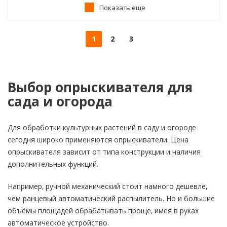
Показать еще
1
2
3
Выбор опрыскивателя для
сада и огорода
Для обработки культурных растений в саду и огороде
сегодня широко применяются опрыскиватели. Цена
опрыскивателя зависит от типа конструкции и наличия
дополнительных функций.
Например, ручной механический стоит намного дешевле,
чем ранцевый автоматический распылитель. Но и большие
объёмы площадей обрабатывать проще, имея в руках
автоматическое устройство.