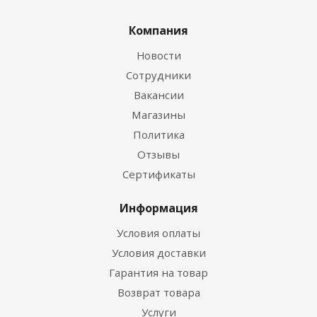
Компания
Новости
Сотрудники
Вакансии
Магазины
Политика
Отзывы
Сертификаты
Информация
Условия оплаты
Условия доставки
Гарантия на товар
Возврат товара
Услуги