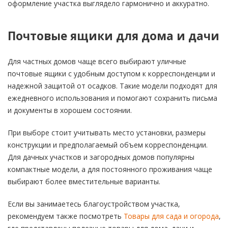
оформление участка выглядело гармонично и аккуратно.
Почтовые ящики для дома и дачи
Для частных домов чаще всего выбирают уличные
почтовые ящики с удобным доступом к корреспонденции и
надежной защитой от осадков. Такие модели подходят для
ежедневного использования и помогают сохранить письма
и документы в хорошем состоянии.
При выборе стоит учитывать место установки, размеры
конструкции и предполагаемый объем корреспонденции.
Для дачных участков и загородных домов популярны
компактные модели, а для постоянного проживания чаще
выбирают более вместительные варианты.
Если вы занимаетесь благоустройством участка,
рекомендуем также посмотреть
Товары для сада и огорода
,