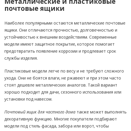
Металлические и пластиковые
почтовые ящики
Наиболее популярными остаются металлические почтовые
ящики. Они отличаются прочностью, долговечностью и
устойчивостью к внешним воздействиям. Современные
модели имеют защитное покрытие, которое помогает
предотвратить появление коррозии и продлевает срок
службы изделия.
Пластиковые модели легче по весу и не требуют сложного
ухода. Они не боятся влаги, не ржавеют и при этом часто
стоят дешевле металлических аналогов. Такой вариант
хорошо подходит для дачи, сезонного использования или
установки под навесом.
Почтовый ящик для частного дома
также может выполнять
декоративную функцию. Многие покупатели подбирают
модели под стиль фасада, забора или ворот, чтобы