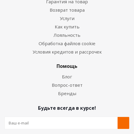
Гарантия на товар
Возврат товара
Услуги
Как купить
Лояльность
Обработка файлов cookie
Условия кредитов и рассрочек
Помощь
Блог
Вопрос-ответ
Бренды
Будьте всегда в курсе!