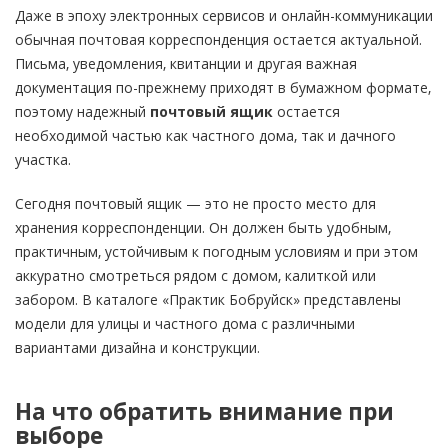
Даже в эпоху электронных сервисов и онлайн-коммуникации
обычная почтовая корреспонденция остается актуальной.
Письма, уведомления, квитанции и другая важная
документация по-прежнему приходят в бумажном формате,
поэтому надежный
почтовый ящик
остается
необходимой частью как частного дома, так и дачного
участка.
Сегодня почтовый ящик — это не просто место для
хранения корреспонденции. Он должен быть удобным,
практичным, устойчивым к погодным условиям и при этом
аккуратно смотреться рядом с домом, калиткой или
забором. В каталоге «Практик Бобруйск» представлены
модели для улицы и частного дома с различными
вариантами дизайна и конструкции.
На что обратить внимание при
выборе