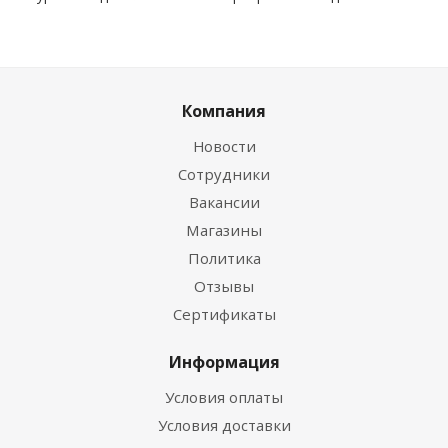
Компания
Новости
Сотрудники
Вакансии
Магазины
Политика
Отзывы
Сертификаты
Информация
Условия оплаты
Условия доставки