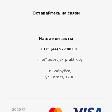
Оставайтесь на связи
Наши контакты
+375 (44) 577 88 08
info@bobrujsk-praktik.by
г. Бобруйск,
ул. Гоголя, 170В
2026 ©