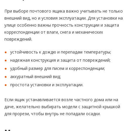
При выборе почтового ящика важно учитывать не только
внешний вид, но и условия эксплуатации. Для установки на
улице особенно важны прочность конструкции и защита
корреспонденции от влаги, снега и механических
повреждений.
устойчивость к дождю и перепадам температуры;
надежная конструкция и защита от повреждений;
удобный размер для писем и корреспонденции;
аккуратный внешний вид;
простота установки и эксплуатации.
Если ящик устанавливается возле частного дома или на
даче, желательно выбирать модели с защитной крышкой
для прорези, чтобы внутрь не попадали осадки.