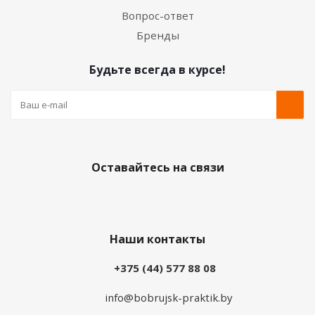
Вопрос-ответ
Бренды
Будьте всегда в курсе!
Оставайтесь на связи
Наши контакты
+375 (44) 577 88 08
info@bobrujsk-praktik.by