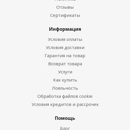
Отзывы
Сертификаты
Информация
Условия оплаты
Условия доставки
Гарантия на товар
Возврат товара
Услуги
Как купить
Лояльность
Обработка файлов cookie
Условия кредитов и рассрочек
Помощь
Блог