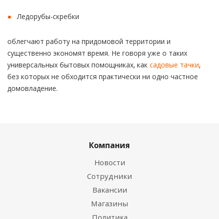
Ледорубы-скребки
облегчают работу на придомовой территории и
существенно экономят время. Не говоря уже о таких
универсальных бытовых помощниках, как
садовые тачки
,
без которых не обходится практически ни одно частное
домовладение.
Компания
Новости
Сотрудники
Вакансии
Магазины
Политика