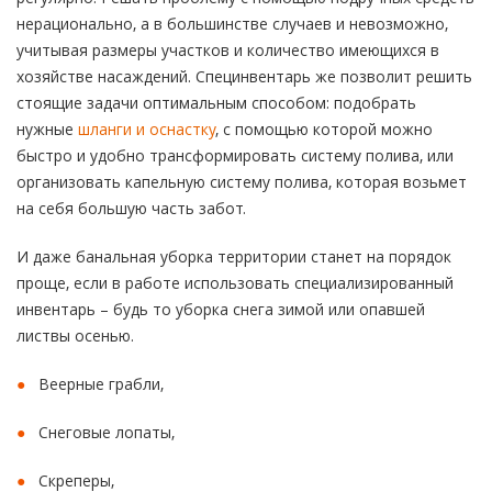
нерационально, а в большинстве случаев и невозможно,
учитывая размеры участков и количество имеющихся в
хозяйстве насаждений. Специнвентарь же позволит решить
стоящие задачи оптимальным способом: подобрать
нужные
шланги и оснастку
, с помощью которой можно
быстро и удобно трансформировать систему полива, или
организовать капельную систему полива, которая возьмет
на себя большую часть забот.
И даже банальная уборка территории станет на порядок
проще, если в работе использовать специализированный
инвентарь – будь то уборка снега зимой или опавшей
листвы осенью.
Веерные грабли,
Снеговые лопаты,
Скреперы,