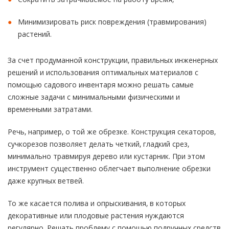
Минимизировать риск повреждения (травмирования)
растений.
За счет продуманной конструкции, правильных инженерных
решений и использования оптимальных материалов с
помощью садового инвентаря можно решать самые
сложные задачи с минимальными физическими и
временными затратами.
Речь, например, о той же обрезке. Конструкция секаторов,
сучкорезов позволяет делать четкий, гладкий срез,
минимально травмируя дерево или кустарник. При этом
инструмент существенно облегчает выполнение обрезки
даже крупных ветвей.
То же касается полива и опрыскивания, в которых
декоративные или плодовые растения нуждаются
регулярно. Решать проблему с помощью подручных средств