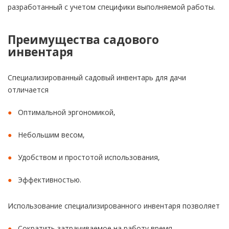
разработанный с учетом специфики выполняемой работы.
Преимущества садового
инвентаря
Специализированный садовый инвентарь для дачи
отличается
Оптимальной эргономикой,
Небольшим весом,
Удобством и простотой использования,
Эффективностью.
Использование специализированного инвентаря позволяет
Сократить затрачиваемое на работу время,