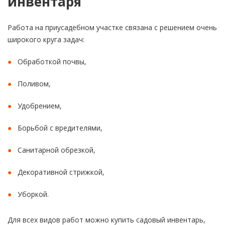
инвентаря
Работа на приусадебном участке связана с решением очень
широкого круга задач:
Обработкой почвы,
Поливом,
Удобрением,
Борьбой с вредителями,
Санитарной обрезкой,
Декоративной стрижкой,
Уборкой.
Для всех видов работ можно купить садовый инвентарь,