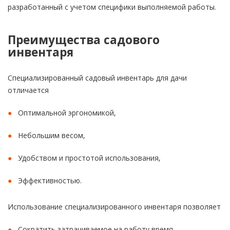
разработанный с учетом специфики выполняемой работы.
Преимущества садового
инвентаря
Специализированный садовый инвентарь для дачи
отличается
Оптимальной эргономикой,
Небольшим весом,
Удобством и простотой использования,
Эффективностью.
Использование специализированного инвентаря позволяет
Сократить затрачиваемое на работу время,