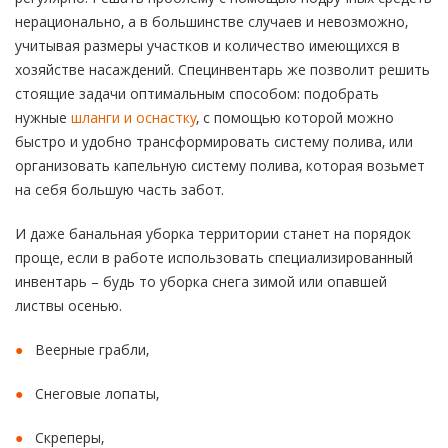
нерационально, а в большинстве случаев и невозможно,
учитывая размеры участков и количество имеющихся в
хозяйстве насаждений. Специнвентарь же позволит решить
стоящие задачи оптимальным способом: подобрать
нужные
шланги и оснастку
, с помощью которой можно
быстро и удобно трансформировать систему полива, или
организовать капельную систему полива, которая возьмет
на себя большую часть забот.
И даже банальная уборка территории станет на порядок
проще, если в работе использовать специализированный
инвентарь – будь то уборка снега зимой или опавшей
листвы осенью.
Веерные грабли,
Снеговые лопаты,
Скреперы,