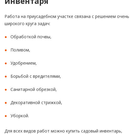
инвентаря
Работа на приусадебном участке связана с решением очень
широкого круга задач:
Обработкой почвы,
Поливом,
Удобрением,
Борьбой с вредителями,
Санитарной обрезкой,
Декоративной стрижкой,
Уборкой.
Для всех видов работ можно купить садовый инвентарь,