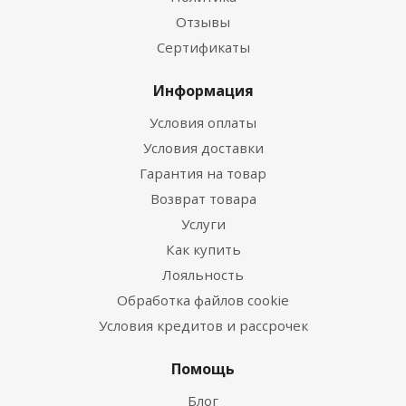
Отзывы
Сертификаты
Информация
Условия оплаты
Условия доставки
Гарантия на товар
Возврат товара
Услуги
Как купить
Лояльность
Обработка файлов cookie
Условия кредитов и рассрочек
Помощь
Блог