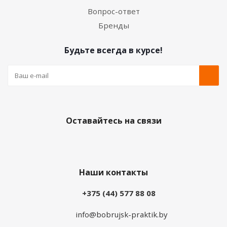
Вопрос-ответ
Бренды
Будьте всегда в курсе!
Оставайтесь на связи
Наши контакты
+375 (44) 577 88 08
info@bobrujsk-praktik.by