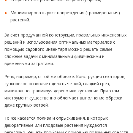
Минимизировать риск повреждения (травмирования)
растений.
За счет продуманной конструкции, правильных инженерных
решений и использования оптимальных материалов с
помощью садового инвентаря можно решать самые
сложные задачи с минимальными физическими и
временными затратами.
Речь, например, о той же обрезке. Конструкция секаторов,
сучкорезов позволяет делать четкий, гладкий срез,
минимально травмируя дерево или кустарник. При этом
инструмент существенно облегчает выполнение обрезки
даже крупных ветвей.
То же касается полива и опрыскивания, в которых
декоративные или плодовые растения нуждаются
регулярно. Решать проблему с помощью подручных средств