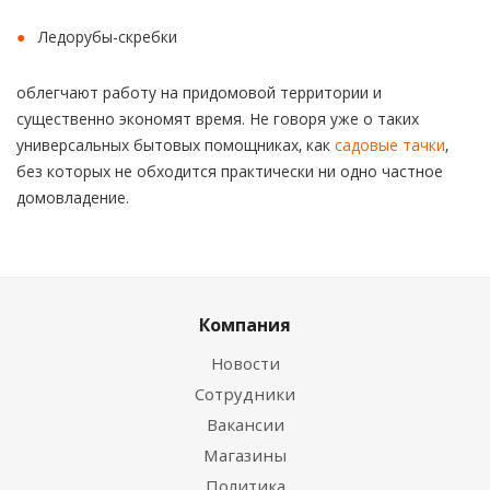
Ледорубы-скребки
облегчают работу на придомовой территории и
существенно экономят время. Не говоря уже о таких
универсальных бытовых помощниках, как
садовые тачки
,
без которых не обходится практически ни одно частное
домовладение.
Компания
Новости
Сотрудники
Вакансии
Магазины
Политика