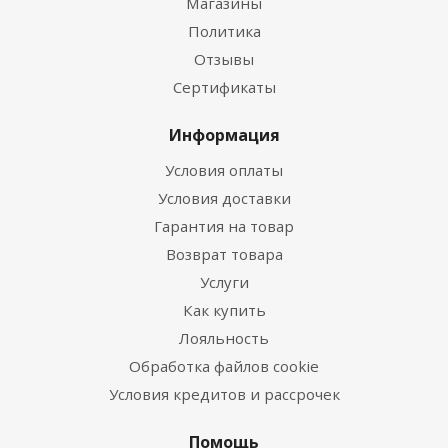
Магазины
Политика
Отзывы
Сертификаты
Информация
Условия оплаты
Условия доставки
Гарантия на товар
Возврат товара
Услуги
Как купить
Лояльность
Обработка файлов cookie
Условия кредитов и рассрочек
Помощь