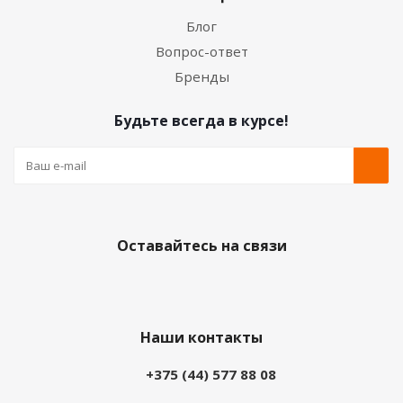
Блог
Вопрос-ответ
Бренды
Будьте всегда в курсе!
Оставайтесь на связи
Наши контакты
+375 (44) 577 88 08