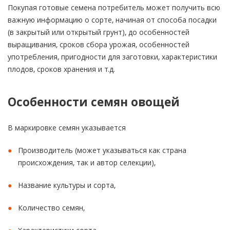
Покупая готовые семена потребитель может получить всю
важную информацию о сорте, начиная от способа посадки
(в закрытый или открытый грунт), до особенностей
выращивания, сроков сбора урожая, особенностей
употребления, пригодности для заготовки, характеристики
плодов, сроков хранения и т.д.
Особенности семян овощей
В маркировке семян указывается
Производитель (может указываться как страна
происхождения, так и автор селекции),
Название культуры и сорта,
Количество семян,