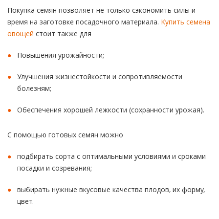
Покупка семян позволяет не только сэкономить силы и
время на заготовке посадочного материала.
Купить семена
овощей
стоит также для
Повышения урожайности;
Улучшения жизнестойкости и сопротивляемости
болезням;
Обеспечения хорошей лежкости (сохранности урожая).
С помощью готовых семян можно
подбирать сорта с оптимальными условиями и сроками
посадки и созревания;
выбирать нужные вкусовые качества плодов, их форму,
цвет.