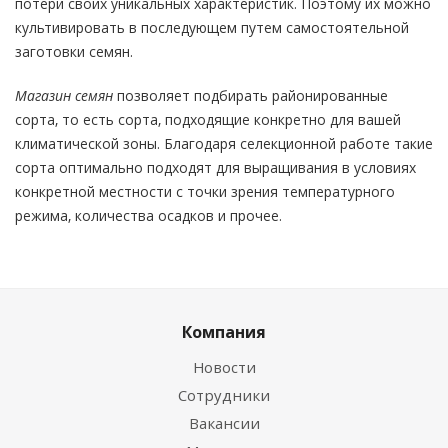
потери своих уникальных характеристик. Поэтому их можно
культивировать в последующем путем самостоятельной
заготовки семян.
Магазин семян
позволяет подбирать районированные
сорта, то есть сорта, подходящие конкретно для вашей
климатической зоны. Благодаря селекционной работе такие
сорта оптимально подходят для выращивания в условиях
конкретной местности с точки зрения температурного
режима, количества осадков и прочее.
Компания
Новости
Сотрудники
Вакансии