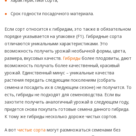
Характеристики сорта,
Срок годности посадочного материала.
Если сорт относится к гибридам, это также в обязательном
порядке указывается на упаковке (F1). Гибридные сорта
отличаются уникальными характеристиками. Это
возможность получить урожай необычной формы, цвета,
размера, вкусовых качеств.
Гибриды
более плодовиты, дают
возможность получать более качественный, красивый
урожай. Единственный минус – уникальные качества
растения передать следующим поколениям (собрать
семена и посадить их в следующем сезоне) не получится. То
есть, гибриды не подходят для семеноводства. Если вы
захотите получить аналогичный урожай в следующем году,
придется снова покупать готовые семена данного гибрида.
К тому же гибриды несколько дороже чистых сортов.
А вот
чистые сорта
могут размножаться семенами без