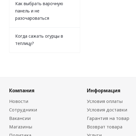
Как выбрать варочную
панель и не
разочароваться
Когда сажать огурцы в
теплицу?
Компания
Информация
Новости
Условия оплаты
Сотрудники
Условия доставки
Вакансии
Гарантия на товар
Магазины
Возврат товара
Политика
Услуги