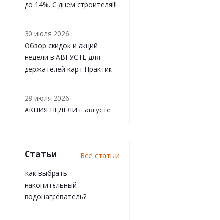
до 14%. С днем строителя!!!
30 июля 2026
Обзор скидок и акций
недели в АВГУСТЕ для
держателей карт Практик
28 июля 2026
АКЦИЯ НЕДЕЛИ в августе
Статьи
Все статьи
Как выбрать
накопительный
водонагреватель?