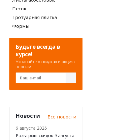
Песок
Тротуарная плитка
Формы
Будьте всегда в
курсе!
Узнавайте о скидках и акциях
первым
Новости
Все новости
6 августа 2026
Розыгрыш скидок 9 августа