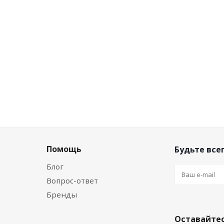
Помощь
Будьте всег
Блог
Вопрос-ответ
Бренды
Оставайтес