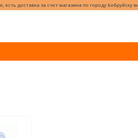
е, есть доставка за счет магазина по городу Бобруйску 