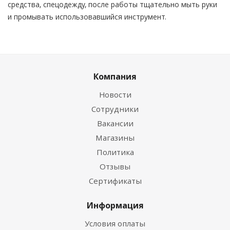
средства, спецодежду, после работы тщательно мыть руки
и промывать использовавшийся инструмент.
Компания
Новости
Сотрудники
Вакансии
Магазины
Политика
Отзывы
Сертификаты
Информация
Условия оплаты