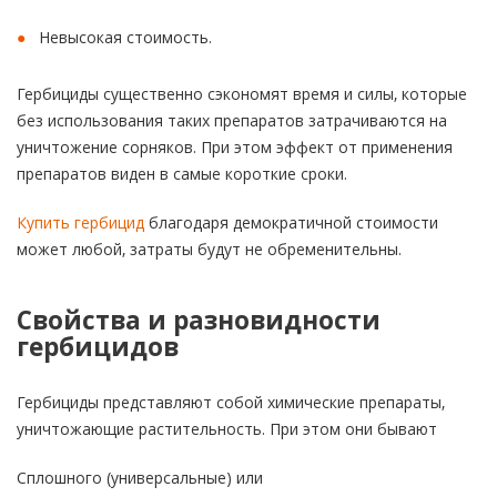
Невысокая стоимость.
Гербициды существенно сэкономят время и силы, которые
без использования таких препаратов затрачиваются на
уничтожение сорняков. При этом эффект от применения
препаратов виден в самые короткие сроки.
Купить гербицид
благодаря демократичной стоимости
может любой, затраты будут не обременительны.
Свойства и разновидности
гербицидов
Гербициды представляют собой химические препараты,
уничтожающие растительность. При этом они бывают
Сплошного (универсальные) или