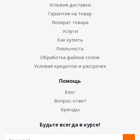
Условия доставки
Гарантия на товар
Возврат товара
Услуги
Как купить
Лояльность
Обработка файлов cookie
Условия кредитов и рассрочек
Помощь
Блог
Вопрос-ответ
Бренды
Будьте всегда в курсе!