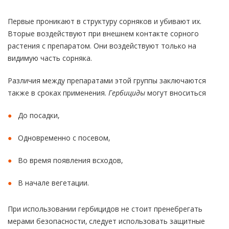
Первые проникают в структуру сорняков и убивают их.
Вторые воздействуют при внешнем контакте сорного
растения с препаратом. Они воздействуют только на
видимую часть сорняка.
Различия между препаратами этой группы заключаются
также в сроках применения.
Гербициды
могут вноситься
До посадки,
Одновременно с посевом,
Во время появления всходов,
В начале вегетации.
При использовании гербицидов не стоит пренебрегать
мерами безопасности, следует использовать защитные