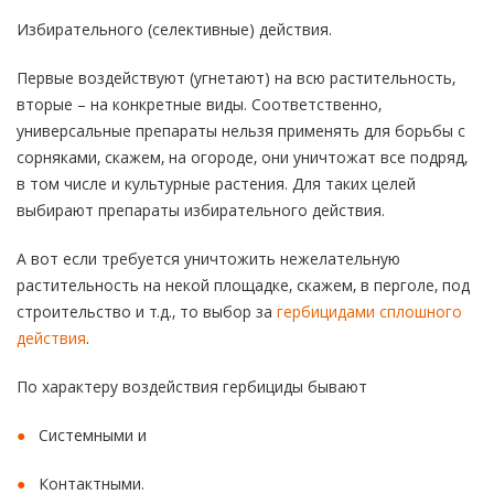
Избирательного (селективные) действия.
Первые воздействуют (угнетают) на всю растительность,
вторые – на конкретные виды. Соответственно,
универсальные препараты нельзя применять для борьбы с
сорняками, скажем, на огороде, они уничтожат все подряд,
в том числе и культурные растения. Для таких целей
выбирают препараты избирательного действия.
А вот если требуется уничтожить нежелательную
растительность на некой площадке, скажем, в перголе, под
строительство и т.д., то выбор за
гербицидами сплошного
действия
.
По характеру воздействия гербициды бывают
Системными и
Контактными.