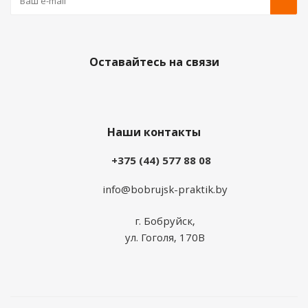
Оставайтесь на связи
Наши контакты
+375 (44) 577 88 08
info@bobrujsk-praktik.by
г. Бобруйск,
ул. Гоголя, 170В