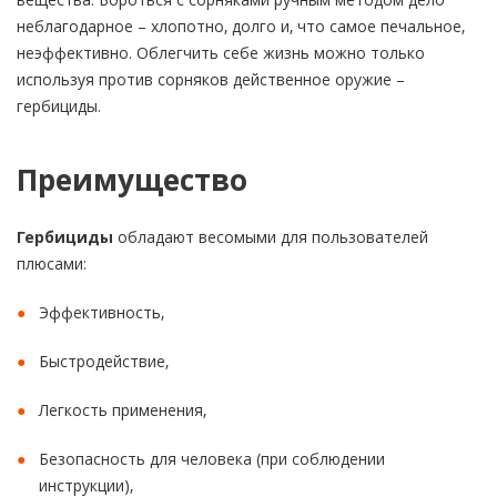
неблагодарное – хлопотно, долго и, что самое печальное,
неэффективно. Облегчить себе жизнь можно только
используя против сорняков действенное оружие –
гербициды.
Преимущество
Гербициды
обладают весомыми для пользователей
плюсами:
Эффективность,
Быстродействие,
Легкость применения,
Безопасность для человека (при соблюдении
инструкции),