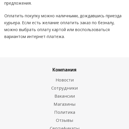
предложения.
Оплатить покупку можно наличными, дождавшись приезда
курьера. Если есть желание оплатить заказ по безналу,
можно выбрать оплату картой или воспользоваться
вариантом интернет-платежа.
Компания
Новости
Сотрудники
Вакансии
Магазины
Политика
Отзывы
Сертификаты