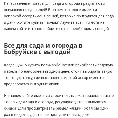
Качественные товары для сада и огорода предлагаются
вниманию покупателей! В нашем каталоге имеется
неплохой ассортимент вещей, которые пригодятся для сада
и дачи. Хотите купить парник? Изучите все, что есть на
нашем сайте и точно найдете сотню необходимых вещей.
Все для сада и огорода в
Бобруйске с выгодой
Когда нужно купить поликарбонат или приобрести садовую
мебель по наиболее выгодной цене, стоит выбирать такую
торговую точку, где выставлен широкий ассортимент и
предлагаются выгодные акции.
На нашем сайте имеются строительные материалы, а также
товары для сада и огорода, регулярно устанавливаются
скидки. Если просматривать раздел «акции» хотя бы один
раз в неделю, удастся не пропустить выгодные