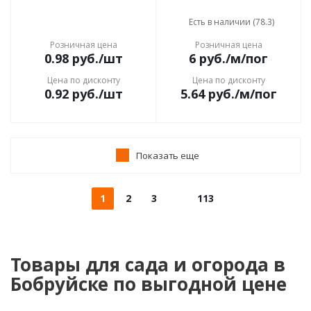
Есть в наличии (78.3)
Розничная цена
Розничная цена
0.98
руб.
/шт
6
руб.
/м/пог
Цена по дисконту
Цена по дисконту
0.92
руб.
/шт
5.64
руб.
/м/пог
Показать еще
1
2
3
113
Товары для сада и огорода в
Бобруйске по выгодной цене