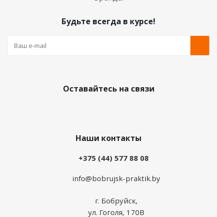
Будьте всегда в курсе!
Оставайтесь на связи
Наши контакты
+375 (44) 577 88 08
info@bobrujsk-praktik.by
г. Бобруйск,
ул. Гоголя, 170В