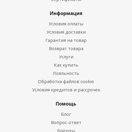
Информация
Условия оплаты
Условия доставки
Гарантия на товар
Возврат товара
Услуги
Как купить
Лояльность
Обработка файлов cookie
Условия кредитов и рассрочек
Помощь
Блог
Вопрос-ответ
Бренды