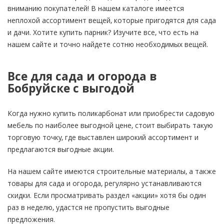
вниманию покупателей! В нашем каталоге имеется
неплохой ассортимент вещей, которые пригодятся для сада
и дачи. Хотите купить парник? Изучите все, что есть на
нашем сайте и точно найдете сотню необходимых вещей.
Все для сада и огорода в
Бобруйске с выгодой
Когда нужно купить поликарбонат или приобрести садовую
мебель по наиболее выгодной цене, стоит выбирать такую
торговую точку, где выставлен широкий ассортимент и
предлагаются выгодные акции.
На нашем сайте имеются строительные материалы, а также
товары для сада и огорода, регулярно устанавливаются
скидки. Если просматривать раздел «акции» хотя бы один
раз в неделю, удастся не пропустить выгодные
предложения.