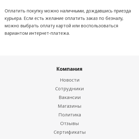
Оплатить покупку можно наличными, дождавшись приезда
курьера. Если есть желание оплатить заказ по безналу,
можно выбрать оплату картой или воспользоваться
вариантом интернет-платежа.
Компания
Новости
Сотрудники
Вакансии
Магазины
Политика
Отзывы
Сертификаты