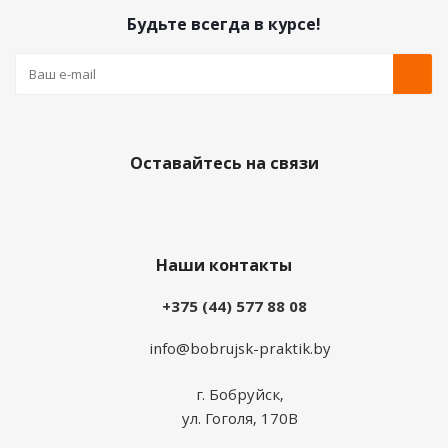
Будьте всегда в курсе!
Оставайтесь на связи
Наши контакты
+375 (44) 577 88 08
info@bobrujsk-praktik.by
г. Бобруйск,
ул. Гоголя, 170В