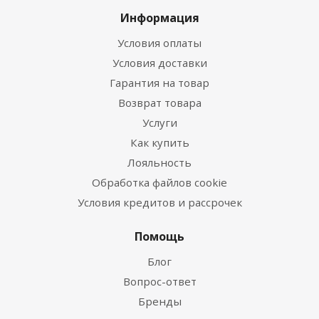
Информация
Условия оплаты
Условия доставки
Гарантия на товар
Возврат товара
Услуги
Как купить
Лояльность
Обработка файлов cookie
Условия кредитов и рассрочек
Помощь
Блог
Вопрос-ответ
Бренды