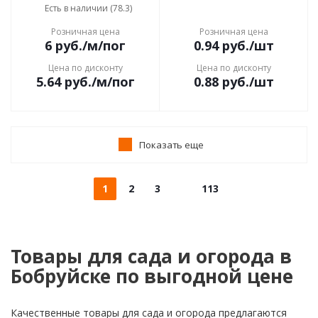
Есть в наличии (78.3)
Розничная цена
Розничная цена
6
руб.
/м/пог
0.94
руб.
/шт
Цена по дисконту
Цена по дисконту
5.64
руб.
/м/пог
0.88
руб.
/шт
Показать еще
1
2
3
113
Товары для сада и огорода в
Бобруйске по выгодной цене
Качественные товары для сада и огорода предлагаются