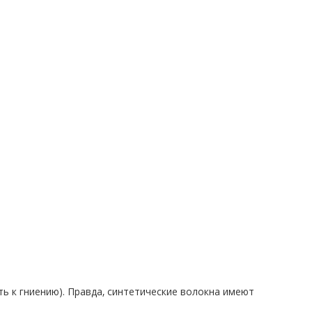
ь к гниению). Правда, синтетические волокна имеют