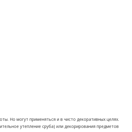
оты. Но могут применяться и в чисто декоративных целях.
нительное утепление сруба) или декорирования предметов