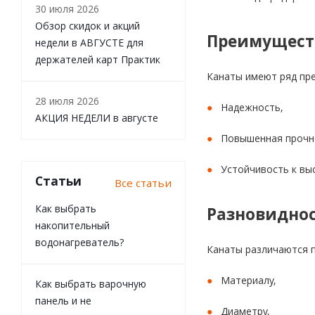
30 июля 2026
Обзор скидок и акций
Преимущест
недели в АВГУСТЕ для
держателей карт Практик
Канаты имеют ряд пре
28 июля 2026
Надежность,
АКЦИЯ НЕДЕЛИ в августе
Повышенная прочн
Устойчивость к вы
Статьи
Все статьи
Как выбрать
Разновидно
накопительный
водонагреватель?
Канаты различаются 
Материалу,
Как выбрать варочную
панель и не
Диаметру,