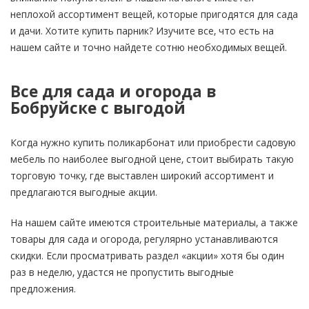
неплохой ассортимент вещей, которые пригодятся для сада
и дачи. Хотите купить парник? Изучите все, что есть на
нашем сайте и точно найдете сотню необходимых вещей.
Все для сада и огорода в
Бобруйске с выгодой
Когда нужно купить поликарбонат или приобрести садовую
мебель по наиболее выгодной цене, стоит выбирать такую
торговую точку, где выставлен широкий ассортимент и
предлагаются выгодные акции.
На нашем сайте имеются строительные материалы, а также
товары для сада и огорода, регулярно устанавливаются
скидки. Если просматривать раздел «акции» хотя бы один
раз в неделю, удастся не пропустить выгодные
предложения.