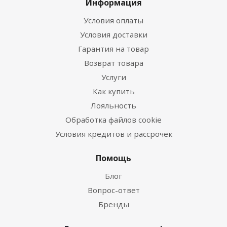
Информация
Условия оплаты
Условия доставки
Гарантия на товар
Возврат товара
Услуги
Как купить
Лояльность
Обработка файлов cookie
Условия кредитов и рассрочек
Помощь
Блог
Вопрос-ответ
Бренды