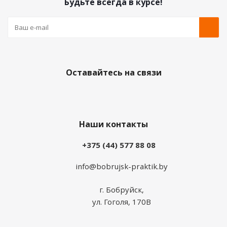
Будьте всегда в курсе!
Оставайтесь на связи
Наши контакты
+375 (44) 577 88 08
info@bobrujsk-praktik.by
г. Бобруйск,
ул. Гоголя, 170В