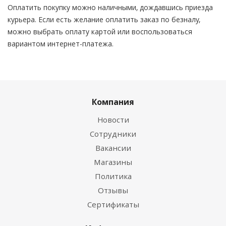
Оплатить покупку можно наличными, дождавшись приезда
курьера. Если есть желание оплатить заказ по безналу,
можно выбрать оплату картой или воспользоваться
вариантом интернет-платежа.
Компания
Новости
Сотрудники
Вакансии
Магазины
Политика
Отзывы
Сертификаты