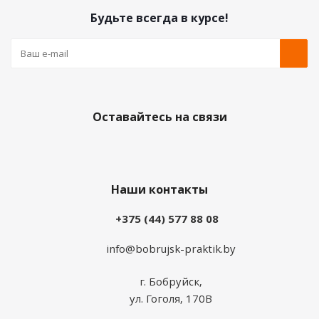
Будьте всегда в курсе!
Оставайтесь на связи
Наши контакты
+375 (44) 577 88 08
info@bobrujsk-praktik.by
г. Бобруйск,
ул. Гоголя, 170В