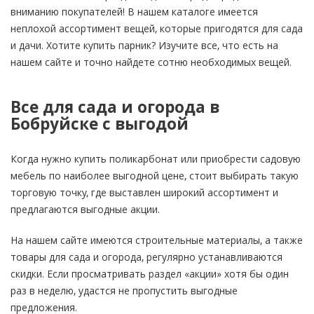
вниманию покупателей! В нашем каталоге имеется
неплохой ассортимент вещей, которые пригодятся для сада
и дачи. Хотите купить парник? Изучите все, что есть на
нашем сайте и точно найдете сотню необходимых вещей.
Все для сада и огорода в
Бобруйске с выгодой
Когда нужно купить поликарбонат или приобрести садовую
мебель по наиболее выгодной цене, стоит выбирать такую
торговую точку, где выставлен широкий ассортимент и
предлагаются выгодные акции.
На нашем сайте имеются строительные материалы, а также
товары для сада и огорода, регулярно устанавливаются
скидки. Если просматривать раздел «акции» хотя бы один
раз в неделю, удастся не пропустить выгодные
предложения.