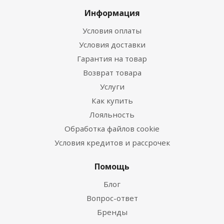
Информация
Условия оплаты
Условия доставки
Гарантия на товар
Возврат товара
Услуги
Как купить
Лояльность
Обработка файлов cookie
Условия кредитов и рассрочек
Помощь
Блог
Вопрос-ответ
Бренды