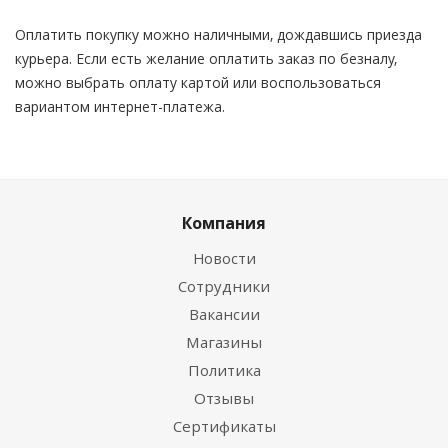
Оплатить покупку можно наличными, дождавшись приезда
курьера. Если есть желание оплатить заказ по безналу,
можно выбрать оплату картой или воспользоваться
вариантом интернет-платежа.
Компания
Новости
Сотрудники
Вакансии
Магазины
Политика
Отзывы
Сертификаты