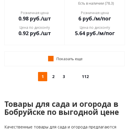
Есть в наличии (78.3)
Розничная цена
Розничная цена
0.98
руб.
/шт
6
руб.
/м/пог
Цена по дисконту
Цена по дисконту
0.92
руб.
/шт
5.64
руб.
/м/пог
Показать еще
1
2
3
112
Товары для сада и огорода в
Бобруйске по выгодной цене
Качественные товары для сада и огорода предлагаются