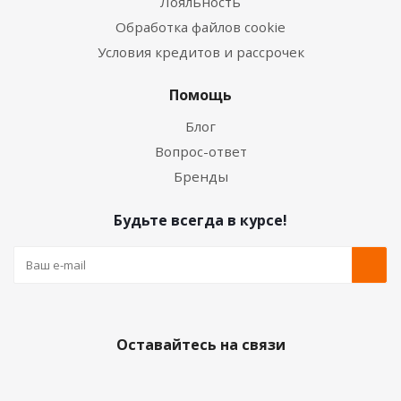
Лояльность
Обработка файлов cookie
Условия кредитов и рассрочек
Помощь
Блог
Вопрос-ответ
Бренды
Будьте всегда в курсе!
Оставайтесь на связи