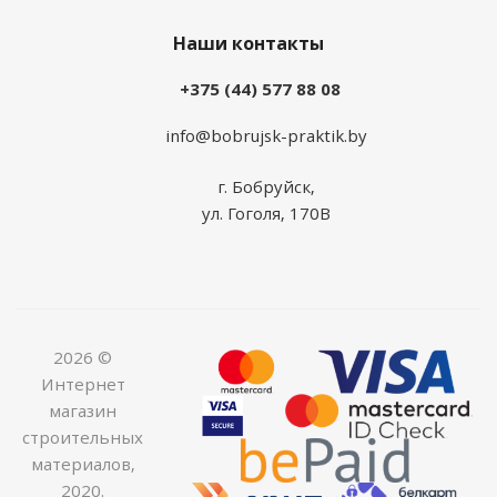
Наши контакты
+375 (44) 577 88 08
info@bobrujsk-praktik.by
г. Бобруйск,
ул. Гоголя, 170В
2026 ©
Интернет
магазин
строительных
материалов,
2020.