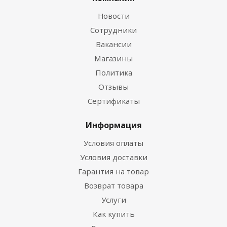
Новости
Сотрудники
Вакансии
Магазины
Политика
Отзывы
Сертификаты
Информация
Условия оплаты
Условия доставки
Гарантия на товар
Возврат товара
Услуги
Как купить