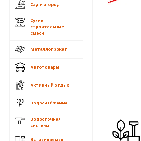
Сад и огород
Сухие
строительные
смеси
Металлопрокат
Автотовары
Активный отдых
Водоснабжение
Водосточная
система
Встраиваемая