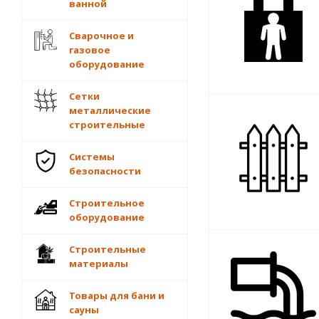
ванной
Сварочное и
газовое
оборудование
Сетки
металлические
строительные
Системы
безопасности
Строительное
оборудование
Строительные
материалы
Товары для бани и
сауны