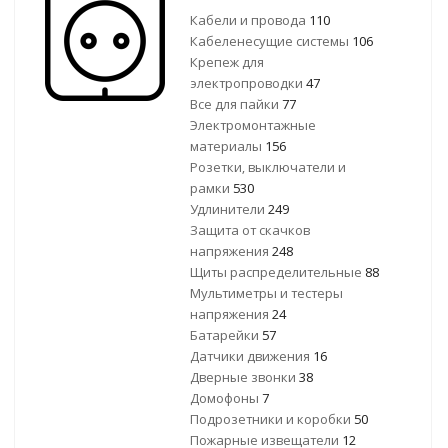
Кабели и провода
110
Кабеленесущие системы
106
Крепеж для
электропроводки
47
Все для пайки
77
Электромонтажные
материалы
156
Розетки, выключатели и
рамки
530
Удлинители
249
Защита от скачков
напряжения
248
Щиты распределительные
88
Мультиметры и тестеры
напряжения
24
Батарейки
57
Датчики движения
16
Дверные звонки
38
Домофоны
7
Подрозетники и коробки
50
Пожарные извещатели
12