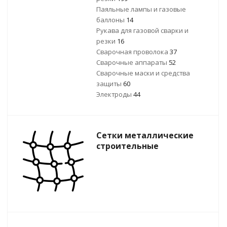
Паяльные лампы и газовые
баллоны
14
Рукава для газовой сварки и
резки
16
Сварочная проволока
37
Сварочные аппараты
52
Сварочные маски и средства
защиты
60
Электроды
44
Сетки металлические
строительные