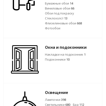
Бумажные обои
14
Виниловые обои
66
Обои под покраску
Стеклохолст
13
Флизелиновые обои
668
Фотообои
Окна и подоконники
Накладки на подоконник
1
Подоконники
10
Освещение
Лампочки
398
Светильники
680
Бра
112