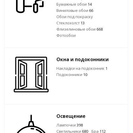
Бумажные обои
14
Виниловые обои
66
Обои под покраску
Стеклохолст
13
Флизелиновые обои
668
Фотообои
Окна и подоконники
Накладки на подоконник
1
Подоконники
10
Освещение
Лампочки
398
Светильники
680
Бра
112