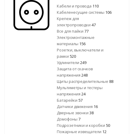
Кабели и провода
110
Кабеленесущие системы
106
Крепеж для
электропроводки
47
Все для пайки
77
Электромонтажные
материалы
156
Розетки, выключатели и
рамки
520
Удлинители
249
Защита от скачков
напряжения
248
Щиты распределительные
88
Мультиметры и тестеры
напряжения
24
Батарейки
57
Датчики движения
16
Дверные звонки
38
Домофоны
7
Подрозетники и коробки
50
Пожарные извещатели
12