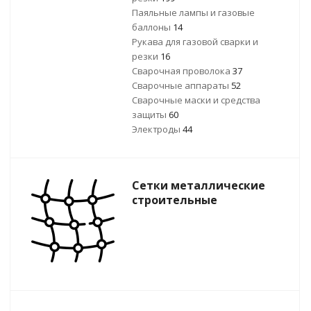
Паяльные лампы и газовые
баллоны
14
Рукава для газовой сварки и
резки
16
Сварочная проволока
37
Сварочные аппараты
52
Сварочные маски и средства
защиты
60
Электроды
44
Сетки металлические
строительные