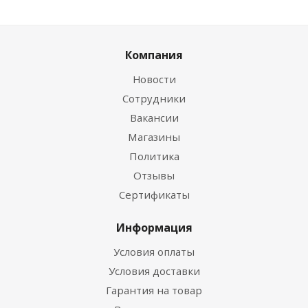
Компания
Новости
Сотрудники
Вакансии
Магазины
Политика
Отзывы
Сертификаты
Информация
Условия оплаты
Условия доставки
Гарантия на товар