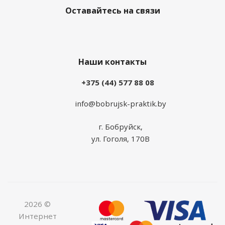
Оставайтесь на связи
Наши контакты
+375 (44) 577 88 08
info@bobrujsk-praktik.by
г. Бобруйск,
ул. Гоголя, 170В
2026 ©
Интернет