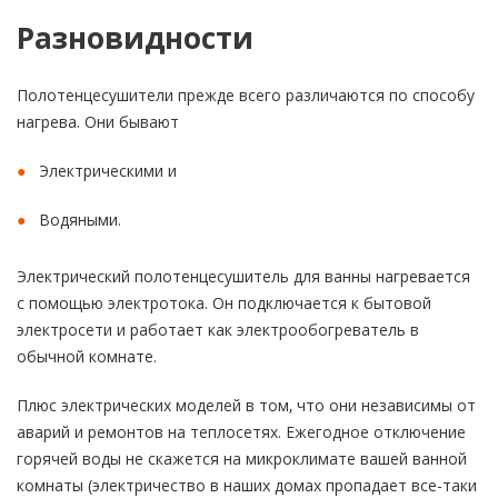
Разновидности
Полотенцесушители прежде всего различаются по способу
нагрева. Они бывают
Электрическими и
Водяными.
Электрический полотенцесушитель для ванны нагревается
с помощью электротока. Он подключается к бытовой
электросети и работает как электрообогреватель в
обычной комнате.
Плюс электрических моделей в том, что они независимы от
аварий и ремонтов на теплосетях. Ежегодное отключение
горячей воды не скажется на микроклимате вашей ванной
комнаты (электричество в наших домах пропадает все-таки