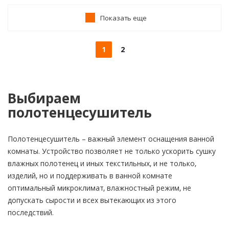
Показать еще
1
2
Выбираем
полотенцесушитель
Полотенцесушитель – важный элемент оснащения ванной
комнаты. Устройство позволяет не только ускорить сушку
влажных полотенец и иных текстильных, и не только,
изделий, но и поддерживать в ванной комнате
оптимальный микроклимат, влажностный режим, не
допускать сырости и всех вытекающих из этого
последствий.