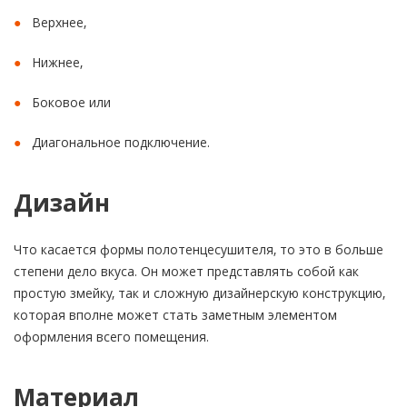
Верхнее,
Нижнее,
Боковое или
Диагональное подключение.
Дизайн
Что касается формы полотенцесушителя, то это в больше
степени дело вкуса. Он может представлять собой как
простую змейку, так и сложную дизайнерскую конструкцию,
которая вполне может стать заметным элементом
оформления всего помещения.
Материал