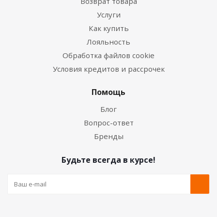
Возврат товара
Услуги
Как купить
Лояльность
Обработка файлов cookie
Условия кредитов и рассрочек
Помощь
Блог
Вопрос-ответ
Бренды
Будьте всегда в курсе!