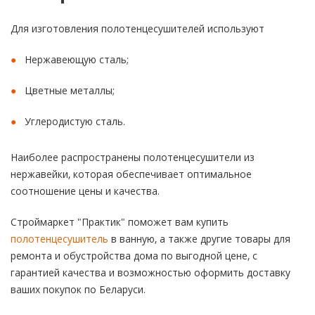
Для изготовления полотенцесушителей используют
Нержавеющую сталь;
Цветные металлы;
Углеродистую сталь.
Наиболее распространены полотенцесушители из
нержавейки, которая обеспечивает оптимальное
соотношение цены и качества.
Строймаркет "Практик" поможет вам купить
полотенцесушитель
в ванную, а также другие товары для
ремонта и обустройства дома по выгодной цене, с
гарантией качества и возможностью оформить доставку
ваших покупок по Беларуси.