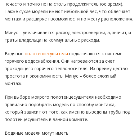
нечасто и точно не на столь продолжительное время).
Также сухие модели имеют небольшой вес, что облегчает
монтаж и расширяет возможности по месту расположения.
Минус – увеличивается расход электроэнергии, а, значит, и
траты владельца на коммунальные расходы.
Водяные
полотенцесушители
подключаются к системе
горячего водоснабжения. Они нагреваются за счет
проходящего горячего теплоносителя. Их преимущество –
простота и экономичность. Минус – более сложный
монтаж.
При выборе мокрого полотенцесушителя необходимо
правильно подобрать модель по способу монтажа,
который зависит от того, как именно выведены трубы под
полотенцесушитель в ванной комнате.
Водяные модели могут иметь