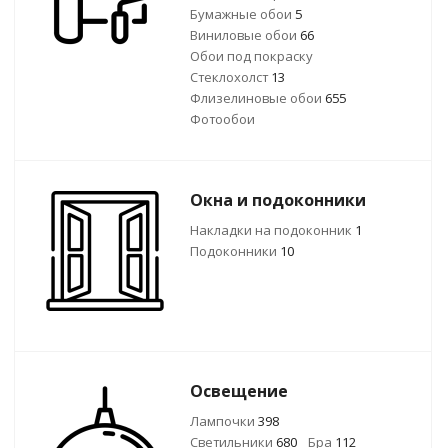
Бумажные обои
5
Виниловые обои
66
Обои под покраску
Стеклохолст
13
Флизелиновые обои
655
Фотообои
Окна и подоконники
Накладки на подоконник
1
Подоконники
10
Освещение
Лампочки
398
Светильники
680
Бра
112