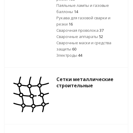
Паяльные лампы и газовые
баллоны
14
Рукава для газовой сварки и
резки
16
Сварочная проволока
37
Сварочные аппараты
52
Сварочные маски и средства
защиты
60
Электроды
44
Сетки металлические
строительные