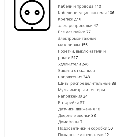
Кабели и провода
110
Кабеленесущие системы
106
Крепеж для
электропроводки
47
Все для пайки
77
Электромонтажные
материалы
156
Розетки, выключатели и
рамки
517
Удлинители
246
Защита от скачков
напряжения
248
Щиты распределительные
88
Мультиметры и тестеры
напряжения
24
Батарейки
57
Датчики движения
16
Дверные звонки
38
Домофоны
7
Подрозетники и коробки
50
Пожарные извещатели
12