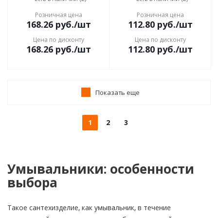
Розничная цена
Розничная цена
168.26
руб.
/шт
112.80
руб.
/шт
Цена по дисконту
Цена по дисконту
168.26
руб.
/шт
112.80
руб.
/шт
Показать еще
1
2
3
Умывальники: особенности
выбора
Такое сантехизделие, как умывальник, в течение