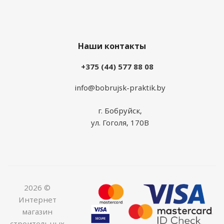
Наши контакты
+375 (44) 577 88 08
info@bobrujsk-praktik.by
г. Бобруйск,
ул. Гоголя, 170В
2026 ©
Интернет
магазин
строительных