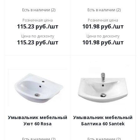
Есть в наличии (2)
Есть в наличии (2)
Розничная цена
Розничная цена
115.23
руб.
/шт
101.98
руб.
/шт
Цена по дисконту
Цена по дисконту
115.23
руб.
/шт
101.98
руб.
/шт
Умывальник мебельный
Умывальник мебельный
Уют 60 Rosa
Балтика 60 Santek
Есть в наличии (2)
Есть в наличии (2)