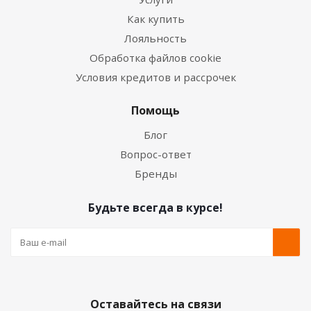
Как купить
Лояльность
Обработка файлов cookie
Условия кредитов и рассрочек
Помощь
Блог
Вопрос-ответ
Бренды
Будьте всегда в курсе!
Оставайтесь на связи