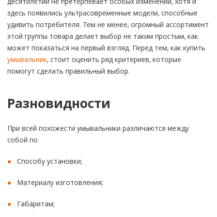
десятилетий не претерпевает особых изменений, хотя и
здесь появились ультрасовременные модели, способные
удивить потребителя. Тем не менее, огромный ассортимент
этой группы товара делает выбор не таким простым, как
может показаться на первый взгляд. Перед тем, как купить
умывальник
, стоит оценить ряд критериев, которые
помогут сделать правильный выбор.
Разновидности
При всей похожести умывальники различаются между
собой по
Способу установки;
Материалу изготовления;
Габаритам;