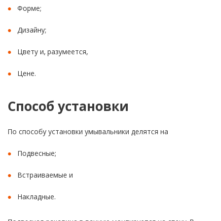
Форме;
Дизайну;
Цвету и, разумеется,
Цене.
Способ установки
По способу установки умывальники делятся на
Подвесные;
Встраиваемые и
Накладные.