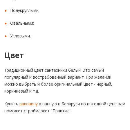
Полукруглыми;
Овальными;
Угловыми.
Цвет
Традиционный цвет сантехники белый. Это самый
популярный и востребованный вариант. При желании
можно выбрать и более оригинальный цвет - черный,
коричневый и т.д.
Купить
раковину
в ванную в Беларуси по выгодной цене вам
поможет строймаркет "Практик".