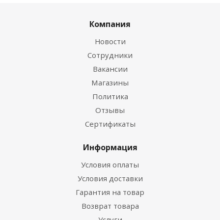
Компания
Новости
Сотрудники
Вакансии
Магазины
Политика
Отзывы
Сертификаты
Информация
Условия оплаты
Условия доставки
Гарантия на товар
Возврат товара
Услуги