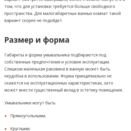
том, что для установки требуется больше свободного
пространства. Для малогабаритных ванных комнат такой
вариант скорее не подойдет.
Размер и форма
Габариты и форма умывальника подбираются под
собственные предпочтения и условия эксплуатации.
Слишком маленькая раковина в ванную может быть
неудобна в использовании. Форма принципиально не
скажется на эксплуатационных характеристиках, зато
может внести существенный вклад в эстетику помещения.
Умывальники могут быть
Прямоугольными;
Круглыми;