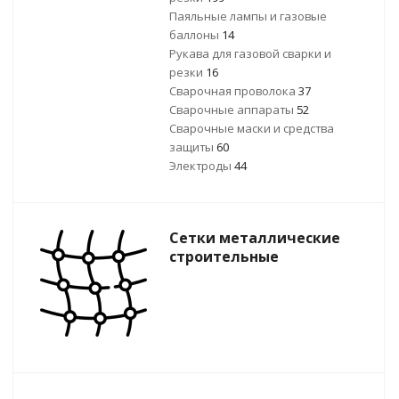
Паяльные лампы и газовые
баллоны
14
Рукава для газовой сварки и
резки
16
Сварочная проволока
37
Сварочные аппараты
52
Сварочные маски и средства
защиты
60
Электроды
44
Сетки металлические
строительные