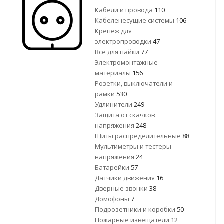
Кабели и провода
110
Кабеленесущие системы
106
Крепеж для
электропроводки
47
Все для пайки
77
Электромонтажные
материалы
156
Розетки, выключатели и
рамки
530
Удлинители
249
Защита от скачков
напряжения
248
Щиты распределительные
88
Мультиметры и тестеры
напряжения
24
Батарейки
57
Датчики движения
16
Дверные звонки
38
Домофоны
7
Подрозетники и коробки
50
Пожарные извещатели
12