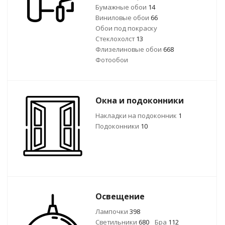
Бумажные обои
14
Виниловые обои
66
Обои под покраску
Стеклохолст
13
Флизелиновые обои
668
Фотообои
Окна и подоконники
Накладки на подоконник
1
Подоконники
10
Освещение
Лампочки
398
Светильники
680
Бра
112