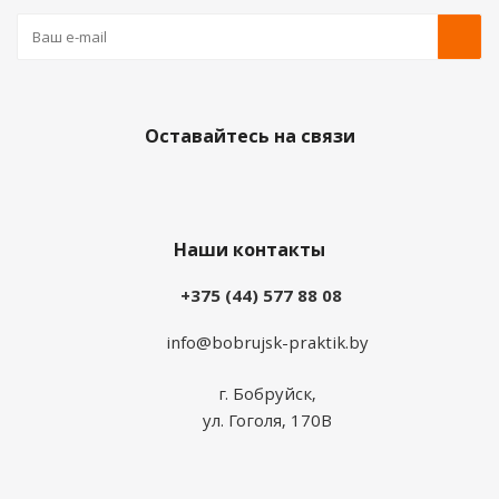
Оставайтесь на связи
Наши контакты
+375 (44) 577 88 08
info@bobrujsk-praktik.by
г. Бобруйск,
ул. Гоголя, 170В