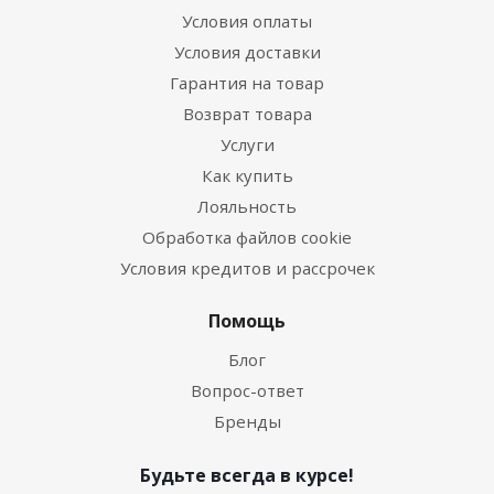
Условия оплаты
Условия доставки
Гарантия на товар
Возврат товара
Услуги
Как купить
Лояльность
Обработка файлов cookie
Условия кредитов и рассрочек
Помощь
Блог
Вопрос-ответ
Бренды
Будьте всегда в курсе!