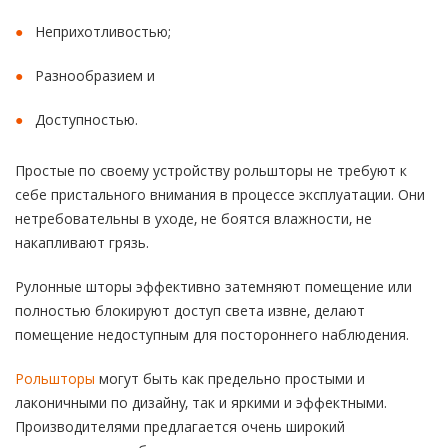
Неприхотливостью;
Разнообразием и
Доступностью.
Простые по своему устройству рольшторы не требуют к
себе пристального внимания в процессе эксплуатации. Они
нетребовательны в уходе, не боятся влажности, не
накапливают грязь.
Рулонные шторы эффективно затемняют помещение или
полностью блокируют доступ света извне, делают
помещение недоступным для постороннего наблюдения.
Рольшторы
могут быть как предельно простыми и
лаконичными по дизайну, так и яркими и эффектными.
Производителями предлагается очень широкий