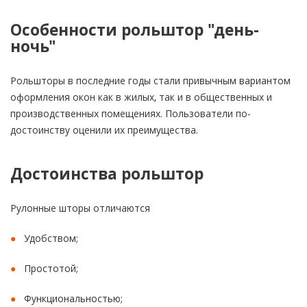
Особенности рольштор "день-
ночь"
Рольшторы в последние годы стали привычным вариантом
оформления окон как в жилых, так и в общественных и
производственных помещениях. Пользователи по-
достоинству оценили их преимущества.
Достоинства рольштор
Рулонные шторы отличаются
Удобством;
Простотой;
Функциональностью;