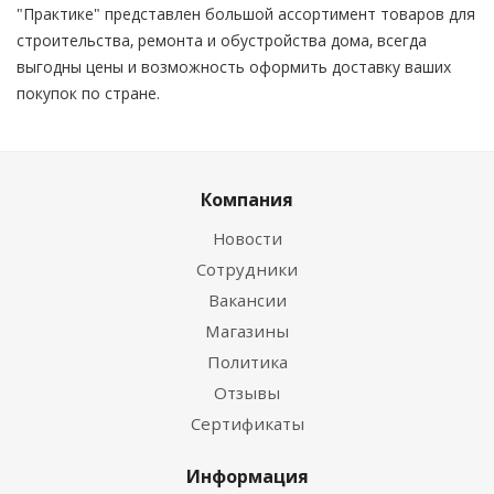
"Практике" представлен большой ассортимент товаров для
строительства, ремонта и обустройства дома, всегда
выгодны цены и возможность оформить доставку ваших
покупок по стране.
Компания
Новости
Сотрудники
Вакансии
Магазины
Политика
Отзывы
Сертификаты
Информация