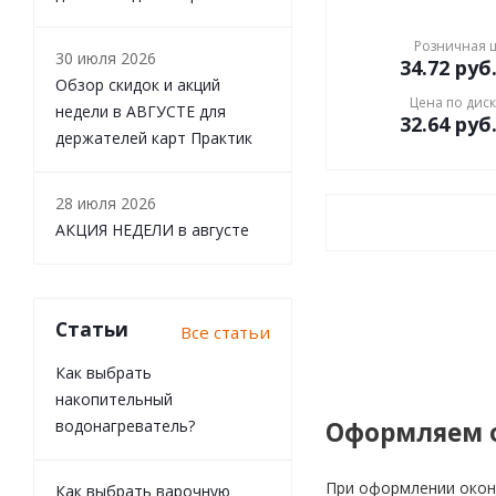
Розничная 
30 июля 2026
34.72
руб
Обзор скидок и акций
Цена по дис
недели в АВГУСТЕ для
32.64
руб
держателей карт Практик
28 июля 2026
АКЦИЯ НЕДЕЛИ в августе
Статьи
Все статьи
Как выбрать
накопительный
водонагреватель?
Оформляем 
При оформлении окон 
Как выбрать варочную