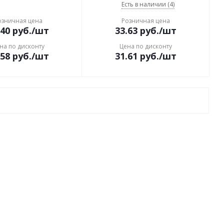
Есть в наличии (4)
озничная цена
Розничная цена
.40
руб.
/шт
33.63
руб.
/шт
на по дисконту
Цена по дисконту
.58
руб.
/шт
31.61
руб.
/шт