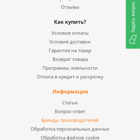
Задать вопрос
Отзывы
Как купить?
Условия оплаты
Условия доставки
Гарантия на товар
Возврат товара
Программы лояльности
Оплата в кредит и рассрочку
Информация
Статьи
Вопрос-ответ
Бренды производителей
Обработка персональных данных
Обработка файлов cookie