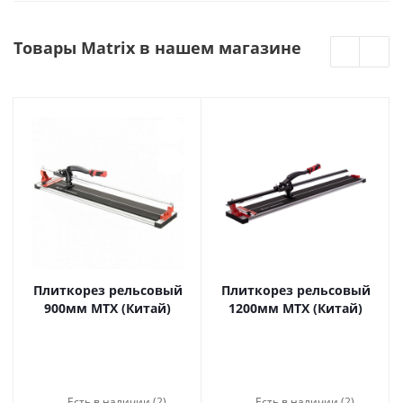
Товары Matrix в нашем магазине
Плиткорез рельсовый
Плиткорез рельсовый
900мм MTX (Китай)
1200мм MTX (Китай)
Есть в наличии (2)
Есть в наличии (2)