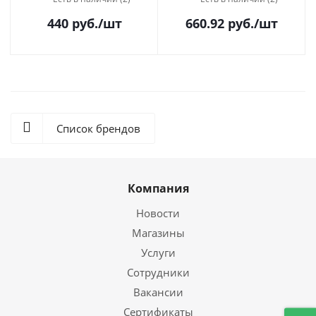
440
руб.
/шт
660.92
руб.
/шт
Список брендов
Компания
Новости
Магазины
Услуги
Сотрудники
Вакансии
Сертификаты