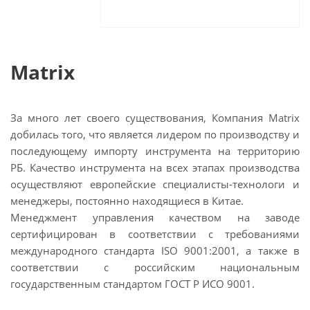
Matrix
За много лет своего существования, Компания Matrix
добилась того, что является лидером по производству и
последующему импорту инструмента на территорию
РБ. Качество инструмента на всех этапах производства
осуществляют европейские специалисты-технологи и
менеджеры, постоянно находящиеся в Китае.
Менеджмент управления качеством на заводе
сертифицирован в соответствии с требованиями
международного стандарта ISO 9001:2001, а также в
соответствии с российским национальным
государственным стандартом ГОСТ Р ИСО 9001.