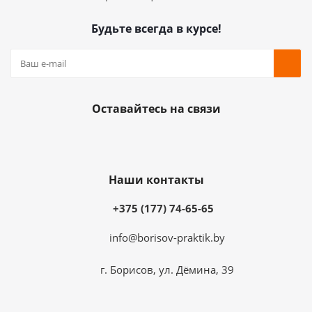
Будьте всегда в курсе!
Оставайтесь на связи
Наши контакты
+375 (177) 74-65-65
info@borisov-praktik.by
г. Борисов, ул. Дёмина, 39