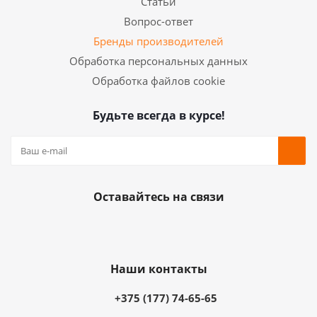
Статьи
Вопрос-ответ
Бренды производителей
Обработка персональных данных
Обработка файлов cookie
Будьте всегда в курсе!
Оставайтесь на связи
Наши контакты
+375 (177) 74-65-65