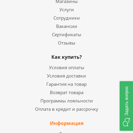
Магазины
Услуги
Сотрудники
Вакансии
Сертификаты
Отзывы
Как купить?
Условия оплаты
Условия доставки
Гарантия на товар
Задать вопрос
Возврат товара
Программы лояльности
Оплата в кредит и рассрочку
Информация