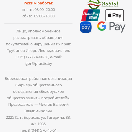
Режим работы:
пн–пт: 08:00–20:00
сб–вс: 09:00–18:00
Лицо, уполномоченное
рассматривать обращения
покупателей о нарушении их прав:
Трубинов Игорь Леонидович, тел.
+375 (177) 74-66-38
, e-mail:
igor@practic.by
Борисовская районная организация
«Барьер» общественного
объединения «Белорусское
общество защиты потребителей».
Председатель — Чистов Валерий
Владимирович
222515, г. Борисов, ул. Гагарина, 83,
а/я 1035
тел.
8 (044) 576-45-51