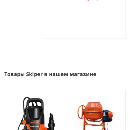
Товары Skiper в нашем магазине