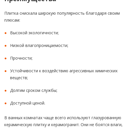
Плитка снискала широкую популярность благодаря своим
плюсам:
Высокой экологичности;
Низкой влагопроницаемости;
Прочности;
Устойчивости к воздействию агрессивных химических
веществ;
Долгим сроком службы;
Доступной ценой.
В ванных комнатах чаще всего используют глазурованную
керамическую плитку и керамогранит. Они не боятся влаги,