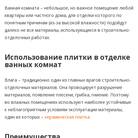
Ванная комната – небольшое, но важное помещение любой
квартиры или частного дома, для отделки которого по
понятным причинам (из-за высокой влажности) подойдут
далеко не все материалы, использующиеся в строительно-
отделочных работах.
Использование плитки в отделке
ванных комнат
Влага – традиционно один из главных врагов строительно-
отделочных материалов. Она провоцирует разрушение
материалов, появление плесени, грибка, гниение. Поэтому
во влажных помещениях используют наиболее устойчивые
к неблагоприятным условиям эксплуатации материалы,
один из которых –
керамическая плитка
.
Преимущества