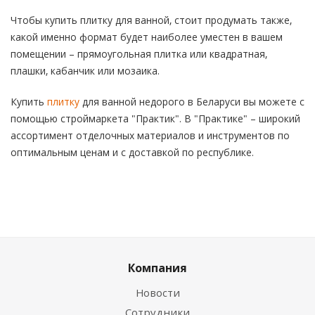
Чтобы купить плитку для ванной, стоит продумать также,
какой именно формат будет наиболее уместен в вашем
помещении – прямоугольная плитка или квадратная,
плашки, кабанчик или мозаика.
Купить
плитку
для ванной недорого в Беларуси вы можете с
помощью строймаркета "Практик". В "Практике" – широкий
ассортимент отделочных материалов и инструментов по
оптимальным ценам и с доставкой по республике.
Компания
Новости
Сотрудники