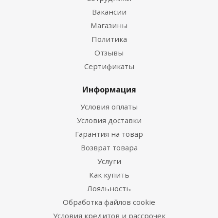
Вакансии
Магазины
Политика
Отзывы
Сертификаты
Информация
Условия оплаты
Условия доставки
Гарантия на товар
Возврат товара
Услуги
Как купить
Лояльность
Обработка файлов cookie
Условия кредитов и рассрочек