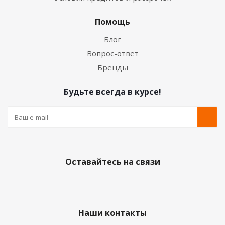
Помощь
Блог
Вопрос-ответ
Бренды
Будьте всегда в курсе!
Оставайтесь на связи
Наши контакты