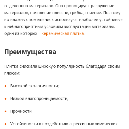
отделочных материалов. Она провоцирует разрушение
материалов, появление плесени, грибка, гниение. Поэтому
во влажных помещениях используют наиболее устойчивые
к неблагоприятным условиям эксплуатации материалы,
один из которых –
керамическая плитка
.
Преимущества
Плитка снискала широкую популярность благодаря своим
плюсам:
Высокой экологичности;
Низкой влагопроницаемости;
Прочности;
Устойчивости к воздействию агрессивных химических