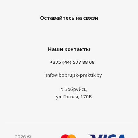
Оставайтесь на связи
Наши контакты
+375 (44) 577 88 08
info@bobrujsk-praktik.by
г. Бобруйск,
ул. Гоголя, 170В
2026 ©