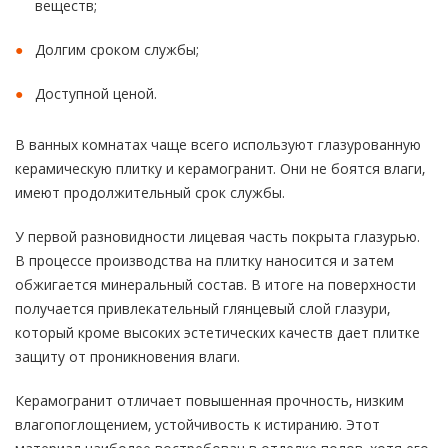
веществ;
Долгим сроком службы;
Доступной ценой.
В ванных комнатах чаще всего используют глазурованную
керамическую плитку и керамогранит. Они не боятся влаги,
имеют продолжительный срок службы.
У первой разновидности лицевая часть покрыта глазурью.
В процессе производства на плитку наносится и затем
обжигается минеральный состав. В итоге на поверхности
получается привлекательный глянцевый слой глазури,
который кроме высоких эстетических качеств дает плитке
защиту от проникновения влаги.
Керамогранит отличает повышенная прочность, низким
влагопоглощением, устойчивость к истиранию. Этот