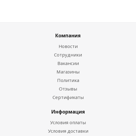
Компания
Новости
Сотрудники
Вакансии
Магазины
Политика
Отзывы
Сертификаты
Информация
Условия оплаты
Условия доставки