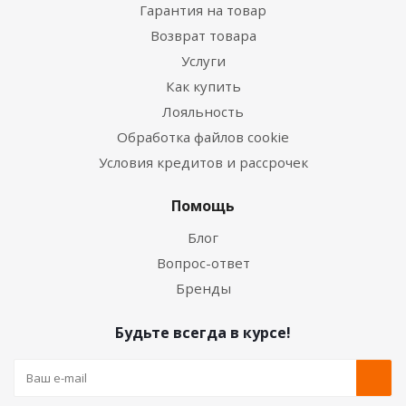
Гарантия на товар
Возврат товара
Услуги
Как купить
Лояльность
Обработка файлов cookie
Условия кредитов и рассрочек
Помощь
Блог
Вопрос-ответ
Бренды
Будьте всегда в курсе!