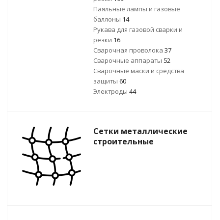
Паяльные лампы и газовые
баллоны
14
Рукава для газовой сварки и
резки
16
Сварочная проволока
37
Сварочные аппараты
52
Сварочные маски и средства
защиты
60
Электроды
44
Сетки металлические
строительные