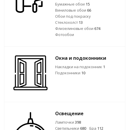
Бумажные обои
15
Виниловые обои
66
Обои под покраску
Стеклохолст
13
Флизелиновые обои
674
Фотообои
Окна и подоконники
Накладки на подоконник
1
Подоконники
10
Освещение
Лампочки
398
Светильники
680
Бра
112