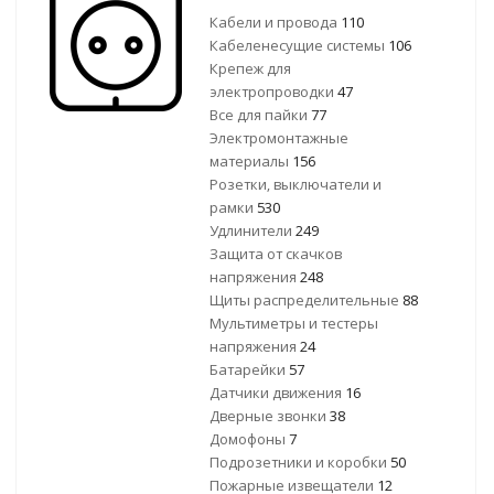
Кабели и провода
110
Кабеленесущие системы
106
Крепеж для
электропроводки
47
Все для пайки
77
Электромонтажные
материалы
156
Розетки, выключатели и
рамки
530
Удлинители
249
Защита от скачков
напряжения
248
Щиты распределительные
88
Мультиметры и тестеры
напряжения
24
Батарейки
57
Датчики движения
16
Дверные звонки
38
Домофоны
7
Подрозетники и коробки
50
Пожарные извещатели
12