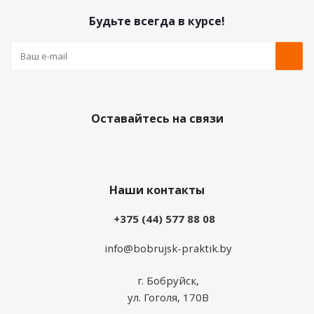
Будьте всегда в курсе!
Оставайтесь на связи
Наши контакты
+375 (44) 577 88 08
info@bobrujsk-praktik.by
г. Бобруйск,
ул. Гоголя, 170В