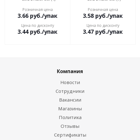
Розничная цена
Розничная цена
3.66
руб.
/упак
3.58
руб.
/упак
Цена по дисконту
Цена по дисконту
3.44
руб.
/упак
3.47
руб.
/упак
Компания
Новости
Сотрудники
Вакансии
Магазины
Политика
Отзывы
Сертификаты