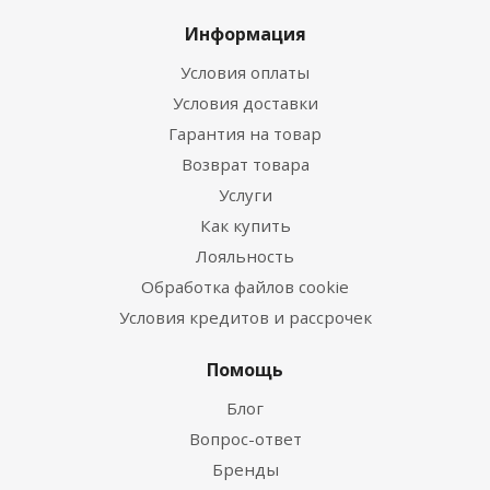
Информация
Условия оплаты
Условия доставки
Гарантия на товар
Возврат товара
Услуги
Как купить
Лояльность
Обработка файлов cookie
Условия кредитов и рассрочек
Помощь
Блог
Вопрос-ответ
Бренды