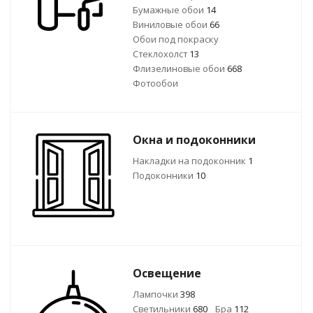
Бумажные обои
14
Виниловые обои
66
Обои под покраску
Стеклохолст
13
Флизелиновые обои
668
Фотообои
Окна и подоконники
Накладки на подоконник
1
Подоконники
10
Освещение
Лампочки
398
Светильники
680
Бра
112