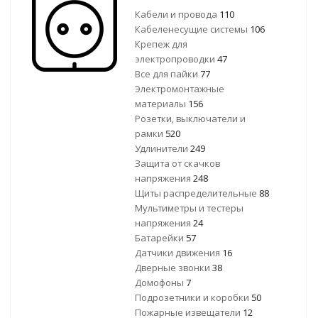
Кабели и провода
110
Кабеленесущие системы
106
Крепеж для
электропроводки
47
Все для пайки
77
Электромонтажные
материалы
156
Розетки, выключатели и
рамки
520
Удлинители
249
Защита от скачков
напряжения
248
Щиты распределительные
88
Мультиметры и тестеры
напряжения
24
Батарейки
57
Датчики движения
16
Дверные звонки
38
Домофоны
7
Подрозетники и коробки
50
Пожарные извещатели
12