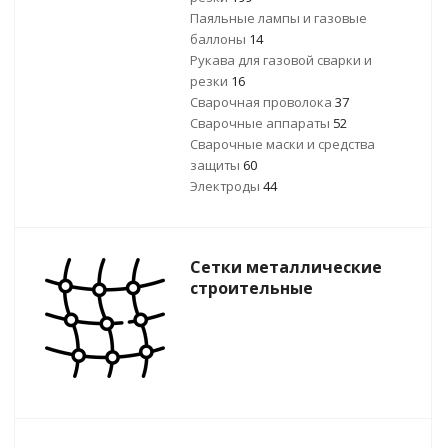
Паяльные лампы и газовые
баллоны
14
Рукава для газовой сварки и
резки
16
Сварочная проволока
37
Сварочные аппараты
52
Сварочные маски и средства
защиты
60
Электроды
44
Сетки металлические
строительные