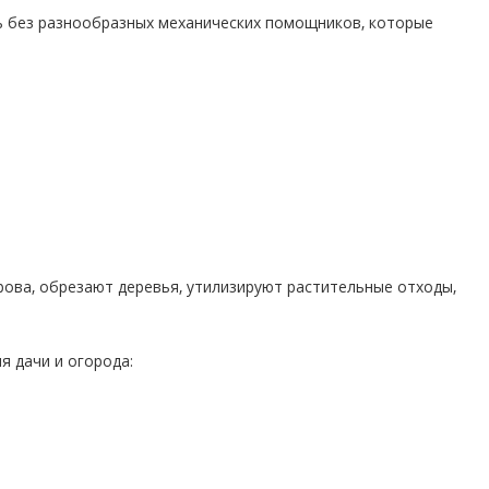
ть без разнообразных механических помощников, которые
ова, обрезают деревья, утилизируют растительные отходы,
я дачи и огорода: