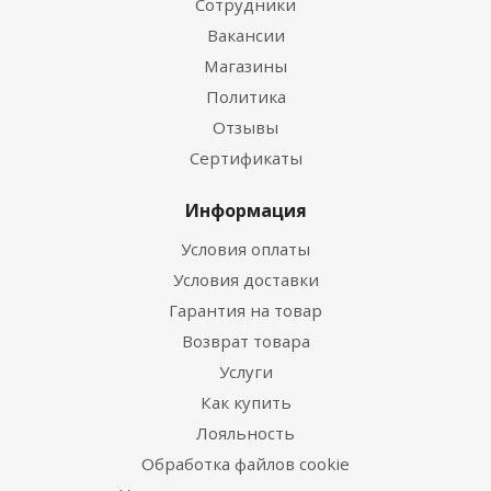
Сотрудники
Вакансии
Магазины
Политика
Отзывы
Сертификаты
Информация
Условия оплаты
Условия доставки
Гарантия на товар
Возврат товара
Услуги
Как купить
Лояльность
Обработка файлов cookie