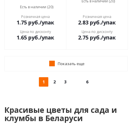
Есть в наличии (20)
Есть в наличии (20)
Розничная цена
Розничная цена
1.75
руб.
/упак
2.83
руб.
/упак
Цена по дисконту
Цена по дисконту
1.65
руб.
/упак
2.75
руб.
/упак
Показать еще
1
2
3
6
Красивые цветы для сада и
клумбы в Беларуси