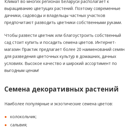
Климат во многих регионах Беларуси располагает к
выращиванию цветущих растений. Поэтому современные
дачники, садоводы и владельцы частных участков
предпочитают разводить цветники собственными руками.
Чтобы развести цветник или благоустроить собственный
сад стоит купить и посадить семена цветов. Интернет-
магазин Практик предлагает более 20 наименований семян
для разведения цветочных культур в домашних, дачных
условиях. Высокое качество и широкий ассортимент по
выгодным ценам!
Семена декоративных растений
Наиболее популярные и экзотические семена цветов:
колокольчик;
сальвия;