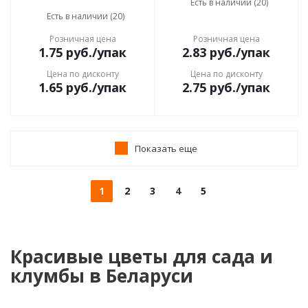
Есть в наличии (20)
Есть в наличии (20)
Розничная цена
Розничная цена
1.75
руб.
/упак
2.83
руб.
/упак
Цена по дисконту
Цена по дисконту
1.65
руб.
/упак
2.75
руб.
/упак
Показать еще
1
2
3
4
5
Красивые цветы для сада и
клумбы в Беларуси