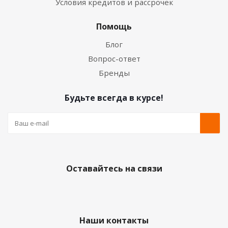
Условия кредитов и рассрочек
Помощь
Блог
Вопрос-ответ
Бренды
Будьте всегда в курсе!
Оставайтесь на связи
Наши контакты