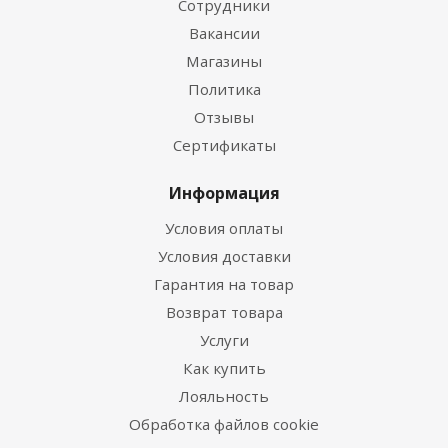
Сотрудники
Вакансии
Магазины
Политика
Отзывы
Сертификаты
Информация
Условия оплаты
Условия доставки
Гарантия на товар
Возврат товара
Услуги
Как купить
Лояльность
Обработка файлов cookie