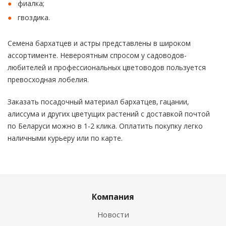
фиалка;
гвоздика.
Семена бархатцев и астры представлены в широком
ассортименте. Невероятным спросом у садоводов-
любителей и профессиональных цветоводов пользуется
превосходная лобелия.
Заказать посадочный материал бархатцев, гацании,
алиссума и других цветущих растений с доставкой почтой
по Беларуси можно в 1-2 клика. Оплатить покупку легко
наличными курьеру или по карте.
Компания
Новости