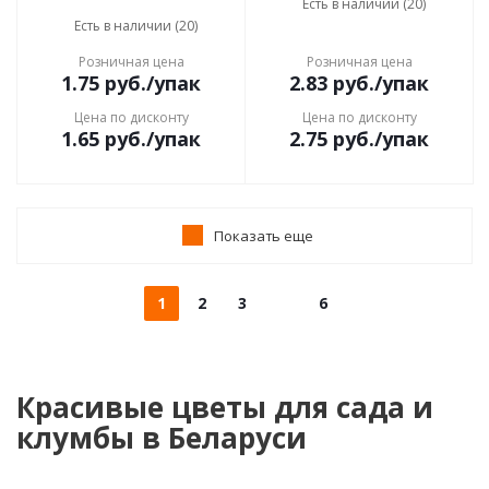
Есть в наличии (20)
Есть в наличии (20)
Розничная цена
Розничная цена
1.75
руб.
/упак
2.83
руб.
/упак
Цена по дисконту
Цена по дисконту
1.65
руб.
/упак
2.75
руб.
/упак
Показать еще
1
2
3
6
Красивые цветы для сада и
клумбы в Беларуси