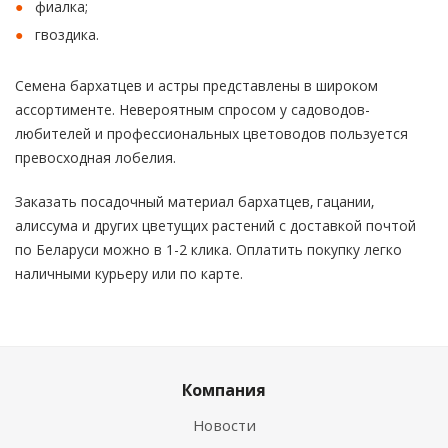
фиалка;
гвоздика.
Семена бархатцев и астры представлены в широком
ассортименте. Невероятным спросом у садоводов-
любителей и профессиональных цветоводов пользуется
превосходная лобелия.
Заказать посадочный материал бархатцев, гацании,
алиссума и других цветущих растений с доставкой почтой
по Беларуси можно в 1-2 клика. Оплатить покупку легко
наличными курьеру или по карте.
Компания
Новости