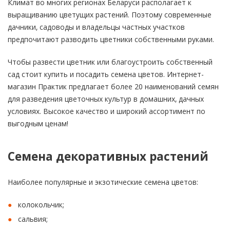
Климат во многих регионах Беларуси располагает к
выращиванию цветущих растений. Поэтому современные
дачники, садоводы и владельцы частных участков
предпочитают разводить цветники собственными руками.
Чтобы развести цветник или благоустроить собственный
сад стоит купить и посадить семена цветов. Интернет-
магазин Практик предлагает более 20 наименований семян
для разведения цветочных культур в домашних, дачных
условиях. Высокое качество и широкий ассортимент по
выгодным ценам!
Семена декоративных растений
Наиболее популярные и экзотические семена цветов:
колокольчик;
сальвия;