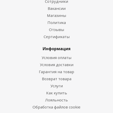
Сотрудники
Вакансии
Магазины
Политика
Отзывы
Сертификаты
Информация
Условия оплаты
Условия доставки
Гарантия на товар
Возврат товара
Услуги
Как купить
Лояльность
Обработка файлов cookie