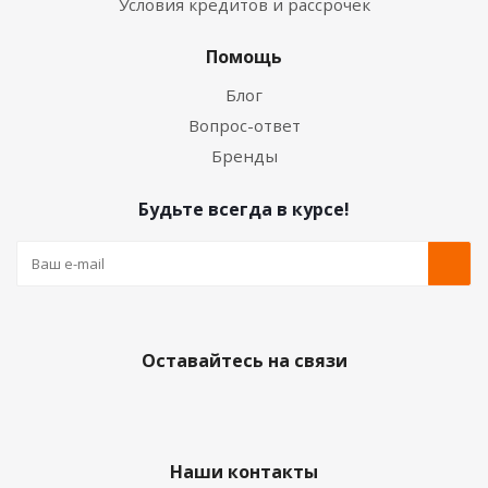
Условия кредитов и рассрочек
Помощь
Блог
Вопрос-ответ
Бренды
Будьте всегда в курсе!
Оставайтесь на связи
Наши контакты