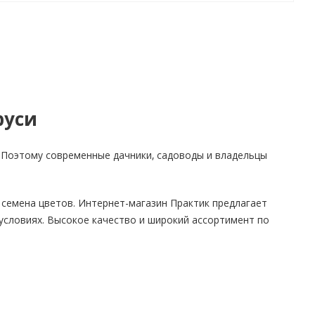
руси
 Поэтому современные дачники, садоводы и владельцы
 семена цветов. Интернет-магазин Практик предлагает
условиях. Высокое качество и широкий ассортимент по