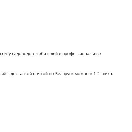
осом у садоводов-любителей и профессиональных
ний с доставкой почтой по Беларуси можно в 1-2 клика.