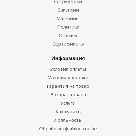
Сотрудники
Вакансии
Магазины
Политика
Отзывы
Сертификаты
Информация
Условия оплаты
Условия доставки
Гарантия на товар
Возврат товара
Услуги
Как купить
Лояльность
Обработка файлов cookie