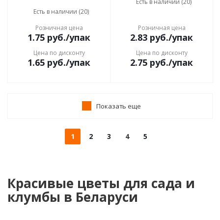
Есть в наличии (20)
Есть в наличии (20)
Розничная цена
Розничная цена
1.75
руб.
/упак
2.83
руб.
/упак
Цена по дисконту
Цена по дисконту
1.65
руб.
/упак
2.75
руб.
/упак
Показать еще
1
2
3
4
5
Красивые цветы для сада и
клумбы в Беларуси