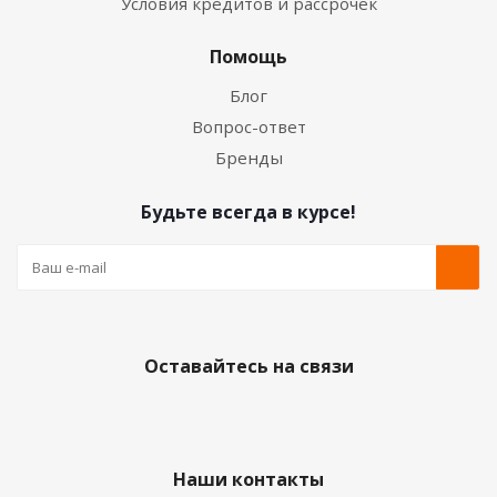
Условия кредитов и рассрочек
Помощь
Блог
Вопрос-ответ
Бренды
Будьте всегда в курсе!
Оставайтесь на связи
Наши контакты