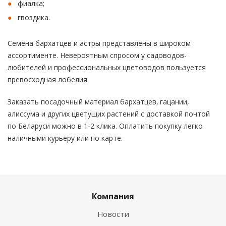
фиалка;
гвоздика.
Семена бархатцев и астры представлены в широком
ассортименте. Невероятным спросом у садоводов-
любителей и профессиональных цветоводов пользуется
превосходная лобелия.
Заказать посадочный материал бархатцев, гацании,
алиссума и других цветущих растений с доставкой почтой
по Беларуси можно в 1-2 клика. Оплатить покупку легко
наличными курьеру или по карте.
Компания
Новости