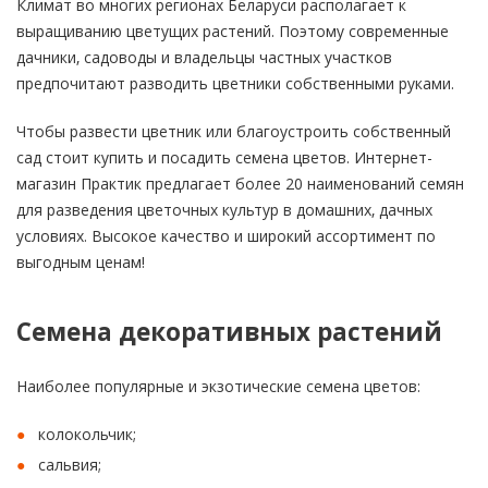
Климат во многих регионах Беларуси располагает к
выращиванию цветущих растений. Поэтому современные
дачники, садоводы и владельцы частных участков
предпочитают разводить цветники собственными руками.
Чтобы развести цветник или благоустроить собственный
сад стоит купить и посадить семена цветов. Интернет-
магазин Практик предлагает более 20 наименований семян
для разведения цветочных культур в домашних, дачных
условиях. Высокое качество и широкий ассортимент по
выгодным ценам!
Семена декоративных растений
Наиболее популярные и экзотические семена цветов:
колокольчик;
сальвия;