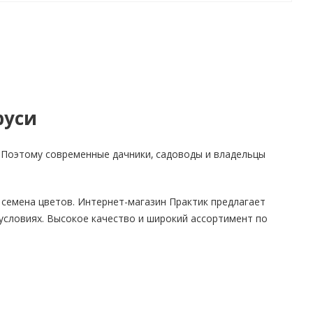
руси
 Поэтому современные дачники, садоводы и владельцы
 семена цветов. Интернет-магазин Практик предлагает
условиях. Высокое качество и широкий ассортимент по