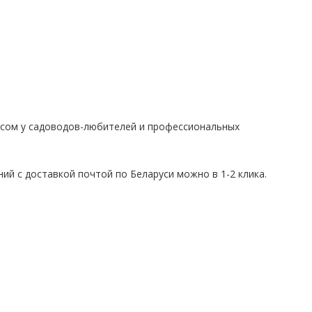
осом у садоводов-любителей и профессиональных
ний с доставкой почтой по Беларуси можно в 1-2 клика.