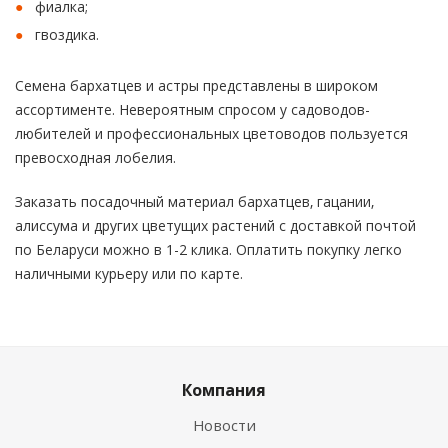
фиалка;
гвоздика.
Семена бархатцев и астры представлены в широком
ассортименте. Невероятным спросом у садоводов-
любителей и профессиональных цветоводов пользуется
превосходная лобелия.
Заказать посадочный материал бархатцев, гацании,
алиссума и других цветущих растений с доставкой почтой
по Беларуси можно в 1-2 клика. Оплатить покупку легко
наличными курьеру или по карте.
Компания
Новости