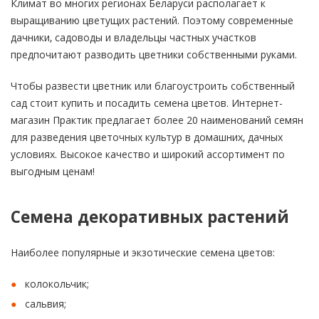
Климат во многих регионах Беларуси располагает к
выращиванию цветущих растений. Поэтому современные
дачники, садоводы и владельцы частных участков
предпочитают разводить цветники собственными руками.
Чтобы развести цветник или благоустроить собственный
сад стоит купить и посадить семена цветов. Интернет-
магазин Практик предлагает более 20 наименований семян
для разведения цветочных культур в домашних, дачных
условиях. Высокое качество и широкий ассортимент по
выгодным ценам!
Семена декоративных растений
Наиболее популярные и экзотические семена цветов:
колокольчик;
сальвия;