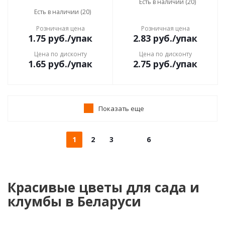
Есть в наличии (20)
Есть в наличии (20)
Розничная цена
Розничная цена
1.75
руб.
/упак
2.83
руб.
/упак
Цена по дисконту
Цена по дисконту
1.65
руб.
/упак
2.75
руб.
/упак
Показать еще
1
2
3
6
Красивые цветы для сада и
клумбы в Беларуси