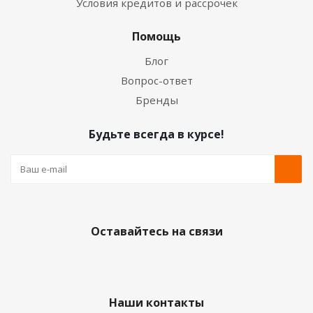
Условия кредитов и рассрочек
Помощь
Блог
Вопрос-ответ
Бренды
Будьте всегда в курсе!
Оставайтесь на связи
Наши контакты