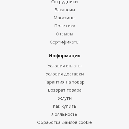
Сотрудники
Вакансии
Магазины
Политика
Отзывы
Сертификаты
Информация
Условия оплаты
Условия доставки
Гарантия на товар
Возврат товара
Услуги
Как купить
Лояльность
Обработка файлов cookie