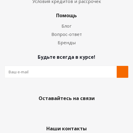
Условия кредитов и рассрочек
Помощь
Блог
Вопрос-ответ
Бренды
Будьте всегда в курсе!
Оставайтесь на связи
Наши контакты