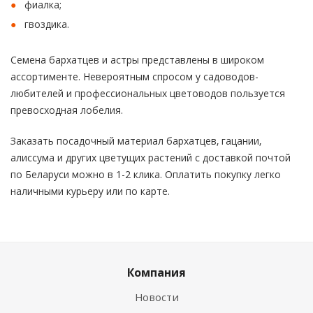
фиалка;
гвоздика.
Семена бархатцев и астры представлены в широком
ассортименте. Невероятным спросом у садоводов-
любителей и профессиональных цветоводов пользуется
превосходная лобелия.
Заказать посадочный материал бархатцев, гацании,
алиссума и других цветущих растений с доставкой почтой
по Беларуси можно в 1-2 клика. Оплатить покупку легко
наличными курьеру или по карте.
Компания
Новости