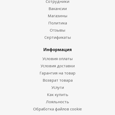
Сотрудники
Вакансии
Магазины
Политика
Отзывы
Сертификаты
Информация
Условия оплаты
Условия доставки
Гарантия на товар
Возврат товара
Услуги
Как купить
Лояльность
Обработка файлов cookie