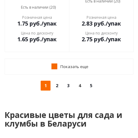
Есть в наличии (20)
Есть в наличии (20)
Розничная цена
Розничная цена
1.75
руб.
/упак
2.83
руб.
/упак
Цена по дисконту
Цена по дисконту
1.65
руб.
/упак
2.75
руб.
/упак
Показать еще
1
2
3
4
5
Красивые цветы для сада и
клумбы в Беларуси