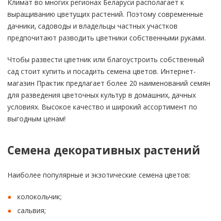
Климат во многих регионах Беларуси располагает к
выращиванию цветущих растений. Поэтому современные
дачники, садоводы и владельцы частных участков
предпочитают разводить цветники собственными руками.
Чтобы развести цветник или благоустроить собственный
сад стоит купить и посадить семена цветов. Интернет-
магазин Практик предлагает более 20 наименований семян
для разведения цветочных культур в домашних, дачных
условиях. Высокое качество и широкий ассортимент по
выгодным ценам!
Семена декоративных растений
Наиболее популярные и экзотические семена цветов:
колокольчик;
сальвия;