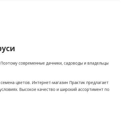
руси
 Поэтому современные дачники, садоводы и владельцы
 семена цветов. Интернет-магазин Практик предлагает
условиях. Высокое качество и широкий ассортимент по